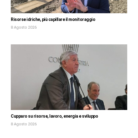
Risorse idriche, più capillare il monitoraggio
8 Agosto 2026
Cupparo su risorse, lavoro, energia e sviluppo
8 Agosto 2026