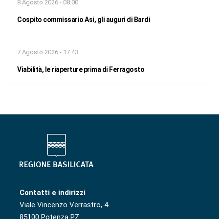
8 Agosto 2026 - 08:00
Cospito commissario Asi, gli auguri di Bardi
7 Agosto 2026 - 17:43
Viabilità, le riaperture prima di Ferragosto
Contatti e indirizzi
Viale Vincenzo Verrastro, 4
85100 Potenza PZ