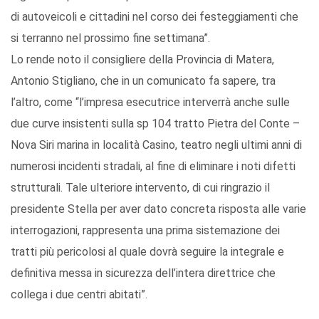
di autoveicoli e cittadini nel corso dei festeggiamenti che
si terranno nel prossimo fine settimana”.
Lo rende noto il consigliere della Provincia di Matera,
Antonio Stigliano, che in un comunicato fa sapere, tra
l’altro, come “l’impresa esecutrice interverrà anche sulle
due curve insistenti sulla sp 104 tratto Pietra del Conte –
Nova Siri marina in località Casino, teatro negli ultimi anni di
numerosi incidenti stradali, al fine di eliminare i noti difetti
strutturali. Tale ulteriore intervento, di cui ringrazio il
presidente Stella per aver dato concreta risposta alle varie
interrogazioni, rappresenta una prima sistemazione dei
tratti più pericolosi al quale dovrà seguire la integrale e
definitiva messa in sicurezza dell’intera direttrice che
collega i due centri abitati”.