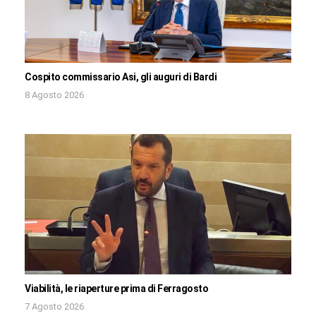
Cospito commissario Asi, gli auguri di Bardi
8 Agosto 2026
Viabilità, le riaperture prima di Ferragosto
7 Agosto 2026