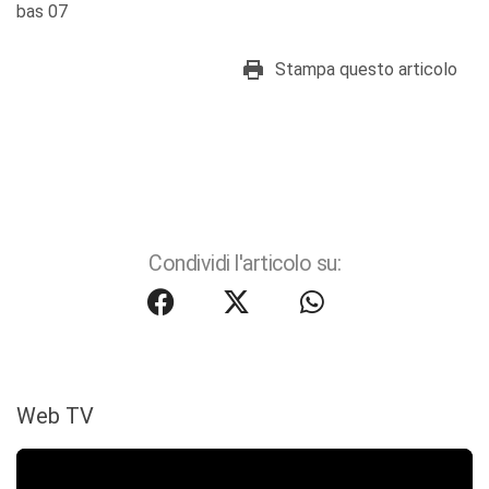
bas 07
Stampa questo articolo
Condividi l'articolo su:
Web TV