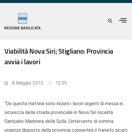
Viabilità Nova Siri; Stigliano: Provincia
avvia i lavori
8 Maggio 2013
12:05
“Da questa mattina sono iniziati i lavori urgenti di messa in
sicurezza della strada provinciale in Nova Siri località
Santuario Madonna della Sulla. L’intervento di somma
urgenza disposto dalla provincia consentirà il transito sicuro