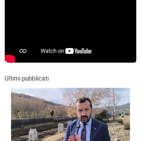
Ultimi pubblicati