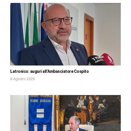
Latronico: auguri all’Ambasciatore Cospito
8 Agosto 2026