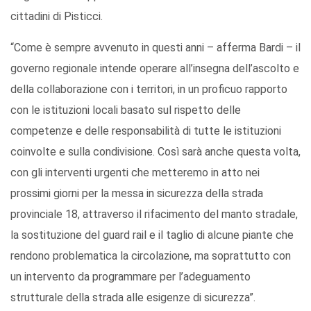
cittadini di Pisticci.
“Come è sempre avvenuto in questi anni – afferma Bardi – il
governo regionale intende operare all’insegna dell’ascolto e
della collaborazione con i territori, in un proficuo rapporto
con le istituzioni locali basato sul rispetto delle
competenze e delle responsabilità di tutte le istituzioni
coinvolte e sulla condivisione. Così sarà anche questa volta,
con gli interventi urgenti che metteremo in atto nei
prossimi giorni per la messa in sicurezza della strada
provinciale 18, attraverso il rifacimento del manto stradale,
la sostituzione del guard rail e il taglio di alcune piante che
rendono problematica la circolazione, ma soprattutto con
un intervento da programmare per l’adeguamento
strutturale della strada alle esigenze di sicurezza”.