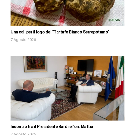
Una call per il logo del “Tartufo Bianco Serrapotamo”
7 Agosto 2026
Incontro tra il Presidente Bardi e l’on. Mattia
7 Agosto 2026