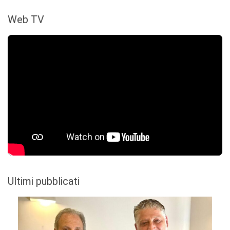
Web TV
Ultimi pubblicati