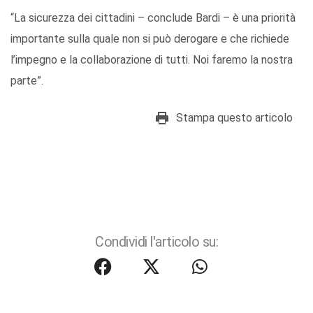
“La sicurezza dei cittadini – conclude Bardi – è una priorità
importante sulla quale non si può derogare e che richiede
l’impegno e la collaborazione di tutti. Noi faremo la nostra
parte”.
Stampa questo articolo
Condividi l'articolo su: