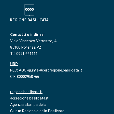
Contatti e indirizzi
Viale Vincenzo Verrastro, 4
85100 Potenza PZ
Tel 0971 661111
URP
PEC: AOO-giunta@cert.regione.basilicata.it
C.F. 80002950766
regione.basilicata.it
agr.regione.basilicata.it
Agenzia stampa della
Giunta Regionale della Basilicata