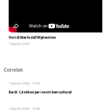
Voci di libertà dall’Afghanistan
7 Agosto 2026
Correlati
7 Agosto 2026 - 15:59
Bardi: 1,6 milioni per i nostri beni culturali
7 Agosto 2026 - 13:58