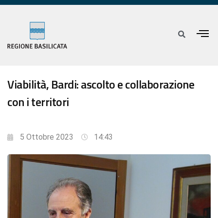
Viabilità, Bardi: ascolto e collaborazione
con i territori
5 Ottobre 2023
14:43