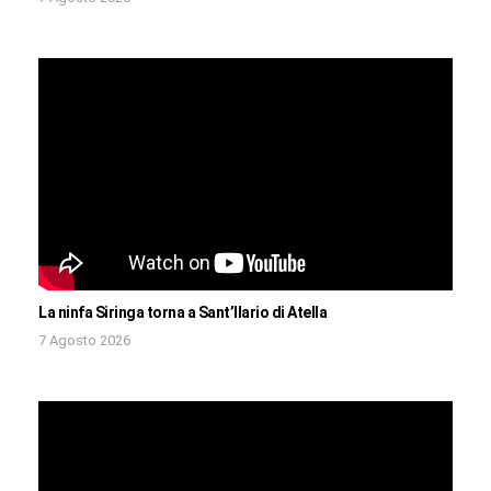
La ninfa Siringa torna a Sant’Ilario di Atella
7 Agosto 2026