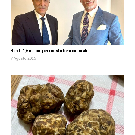
Bardi: 1,6 milioni per i nostri beni culturali
7 Agosto 2026