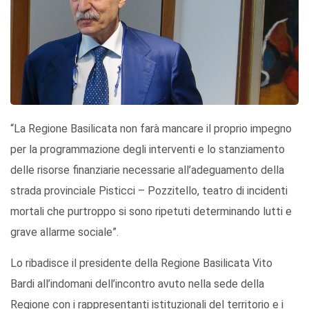
“La Regione Basilicata non farà mancare il proprio impegno
per la programmazione degli interventi e lo stanziamento
delle risorse finanziarie necessarie all’adeguamento della
strada provinciale Pisticci – Pozzitello, teatro di incidenti
mortali che purtroppo si sono ripetuti determinando lutti e
grave allarme sociale”.
Lo ribadisce il presidente della Regione Basilicata Vito
Bardi all’indomani dell’incontro avuto nella sede della
Regione con i rappresentanti istituzionali del territorio e i