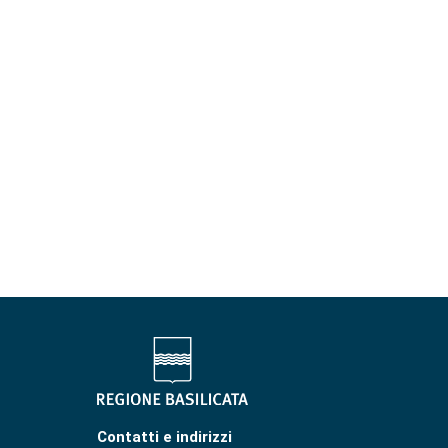
Contatti e indirizzi