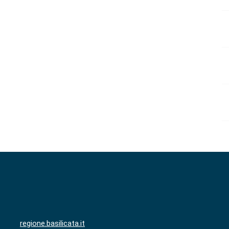
regione.basilicata.it