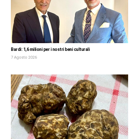
Bardi: 1,6 milioni per i nostri beni culturali
7 Agosto 2026