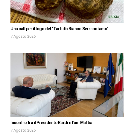
Una call per il logo del “Tartufo Bianco Serrapotamo”
7 Agosto 2026
Incontro tra il Presidente Bardi e l’on. Mattia
7 Agosto 2026