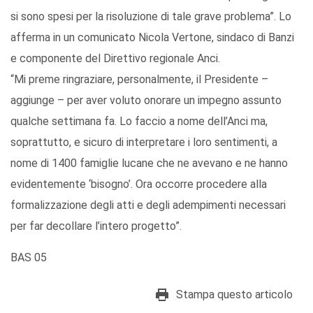
si sono spesi per la risoluzione di tale grave problema”. Lo
afferma in un comunicato Nicola Vertone, sindaco di Banzi
e componente del Direttivo regionale Anci.
“Mi preme ringraziare, personalmente, il Presidente –
aggiunge – per aver voluto onorare un impegno assunto
qualche settimana fa. Lo faccio a nome dell’Anci ma,
soprattutto, e sicuro di interpretare i loro sentimenti, a
nome di 1400 famiglie lucane che ne avevano e ne hanno
evidentemente ‘bisogno’. Ora occorre procedere alla
formalizzazione degli atti e degli adempimenti necessari
per far decollare l’intero progetto”.
BAS 05
Stampa questo articolo