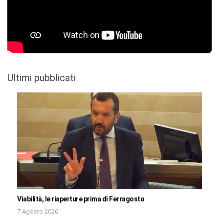
Ultimi pubblicati
Viabilità, le riaperture prima di Ferragosto
7 Agosto 2026