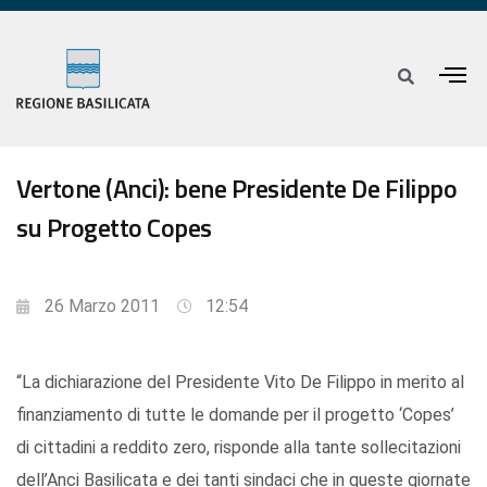
Vertone (Anci): bene Presidente De Filippo
su Progetto Copes
26 Marzo 2011
12:54
“La dichiarazione del Presidente Vito De Filippo in merito al
finanziamento di tutte le domande per il progetto ‘Copes’
di cittadini a reddito zero, risponde alla tante sollecitazioni
dell’Anci Basilicata e dei tanti sindaci che in queste giornate