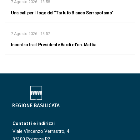
7 Agosto 2026 - 13:58
Una call per il logo del “Tartufo Bianco Serrapotamo”
7 Agosto 2026 - 13:57
Incontro tra il Presidente Bardi e l’on. Mattia
Contatti e indirizzi
Viale Vincenzo Verrastro, 4
85100 Potenza PZ