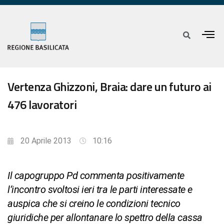
Vertenza Ghizzoni, Braia: dare un futuro ai
476 lavoratori
20 Aprile 2013
10:16
Il capogruppo Pd commenta positivamente
l’incontro svoltosi ieri tra le parti interessate e
auspica che si creino le condizioni tecnico
giuridiche per allontanare lo spettro della cassa