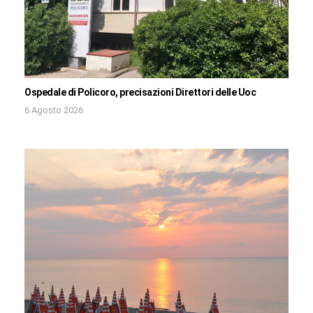
Ospedale di Policoro, precisazioni Direttori delle Uoc
6 Agosto 2026