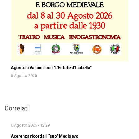
Agosto a Valsinni con “L’Estate d’Isabella”
6 Agosto 2026
Correlati
6 Agosto 2026 - 12:29
Acerenza ricorda il “suo” Medioevo