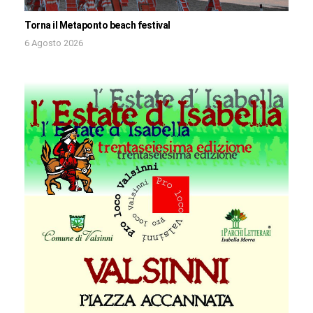
Torna il Metaponto beach festival
6 Agosto 2026