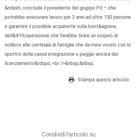
&ndash; conclude il presidente del gruppo Pd – che
potrebbe assicurare lavoro per 3 anni ad oltre 150 persone
e garantire il possibile acquirente sulla bont&agrave;
dell&#39;operazione che farebbe tirare un sospiro di
sollievo alle centinaia di famiglie che da mesi vivono con lo
spettro della cassa integrazione o peggio ancora del
licenziamento&rdquo;.<br />&nbsp;&nbsp;
Stampa questo articolo
Condividi l'articolo su: