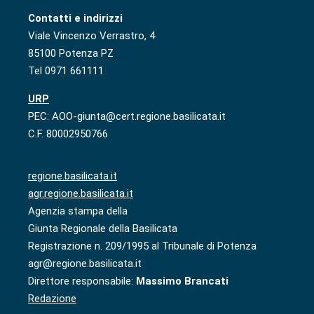
Contatti e indirizzi
Viale Vincenzo Verrastro, 4
85100 Potenza PZ
Tel 0971 661111
URP
PEC: AOO-giunta@cert.regione.basilicata.it
C.F. 80002950766
regione.basilicata.it
agr.regione.basilicata.it
Agenzia stampa della
Giunta Regionale della Basilicata
Registrazione n. 209/1995 al Tribunale di Potenza
agr@regione.basilicata.it
Direttore responsabile:
Massimo Brancati
Redazione