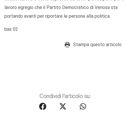
lavoro egregio che il Partito Democratico di Venosa sta
portando avanti per riportare le persone alla politica.
bas 02
Stampa questo articolo
Condividi l'articolo su: