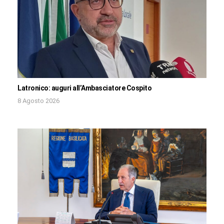
Latronico: auguri all’Ambasciatore Cospito
8 Agosto 2026