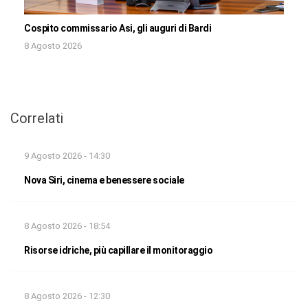
Cospito commissario Asi, gli auguri di Bardi
8 Agosto 2026
Correlati
9 Agosto 2026 - 14:30
Nova Siri, cinema e benessere sociale
8 Agosto 2026 - 18:54
Risorse idriche, più capillare il monitoraggio
8 Agosto 2026 - 12:30