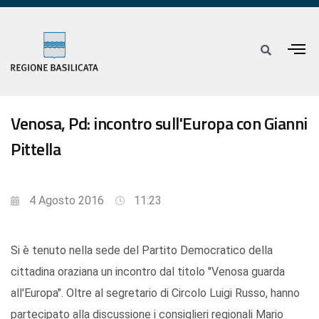
Venosa, Pd: incontro sull'Europa con Gianni
Pittella
4 Agosto 2016
11:23
Si è tenuto nella sede del Partito Democratico della
cittadina oraziana un incontro dal titolo "Venosa guarda
all'Europa". Oltre al segretario di Circolo Luigi Russo, hanno
partecipato alla discussione i consiglieri regionali Mario