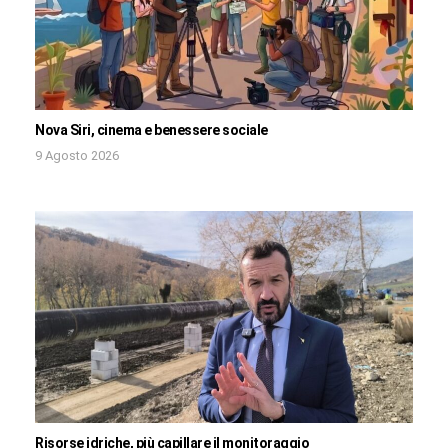
Nova Siri, cinema e benessere sociale
9 Agosto 2026
Risorse idriche, più capillare il monitoraggio