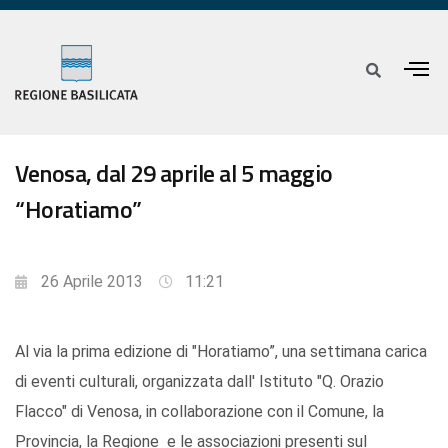
Venosa, dal 29 aprile al 5 maggio
“Horatiamo”
26 Aprile 2013
11:21
Al via la prima edizione di "Horatiamo”, una settimana carica
di eventi culturali, organizzata dall' Istituto "Q. Orazio
Flacco" di Venosa, in collaborazione con il Comune, la
Provincia, la Regione e le associazioni presenti sul