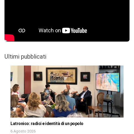
Ultimi pubblicati
Latronico: radici e identità di un popolo
6 Agosto 2026