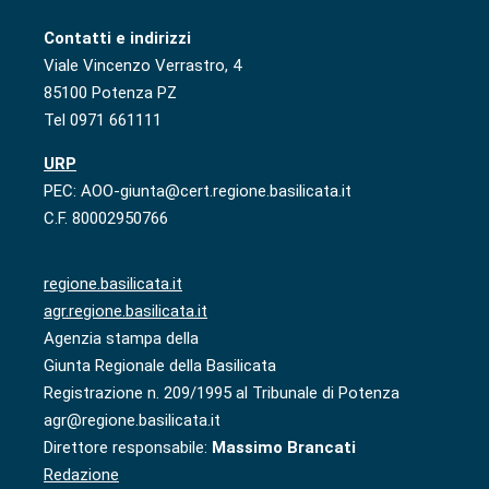
Contatti e indirizzi
Viale Vincenzo Verrastro, 4
85100 Potenza PZ
Tel 0971 661111
URP
PEC: AOO-giunta@cert.regione.basilicata.it
C.F. 80002950766
regione.basilicata.it
agr.regione.basilicata.it
Agenzia stampa della
Giunta Regionale della Basilicata
Registrazione n. 209/1995 al Tribunale di Potenza
agr@regione.basilicata.it
Direttore responsabile:
Massimo Brancati
Redazione