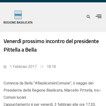
Venerdì prossimo incontro del presidente
Pittella a Bella
1 Febbraio 2017
18:18
Comincia da Bella “#BasilicataInComune”, il viaggio del
Presidente della Regione Basilicata, Marcello Pittella, tra i
Comuni lucani.
L’appuntamento è per venerdì, 3 febbraio alle ore 17,30,