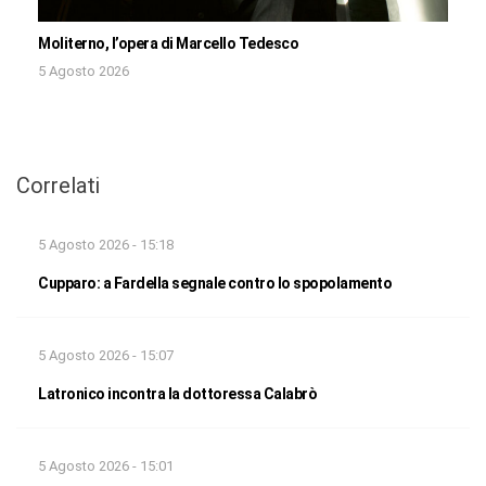
Moliterno, l’opera di Marcello Tedesco
5 Agosto 2026
Correlati
5 Agosto 2026 - 15:18
Cupparo: a Fardella segnale contro lo spopolamento
5 Agosto 2026 - 15:07
Latronico incontra la dottoressa Calabrò
5 Agosto 2026 - 15:01