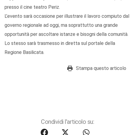
presso il cine teatro Periz.
L’evento sarà occasione per illustrare il lavoro compiuto dal
governo regionale ad oggi, ma soprattutto una grande
opportunità per ascoltare istanze e bisogni della comunità.
Lo stesso sarà trasmesso in diretta sul portale della
Regione Basilicata.
Stampa questo articolo
Condividi l'articolo su: