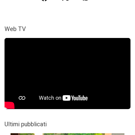
Web TV
Ultimi pubblicati