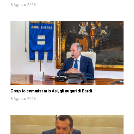
8 Agosto 2026
Cospito commissario Asi, gli auguri di Bardi
8 Agosto 2026