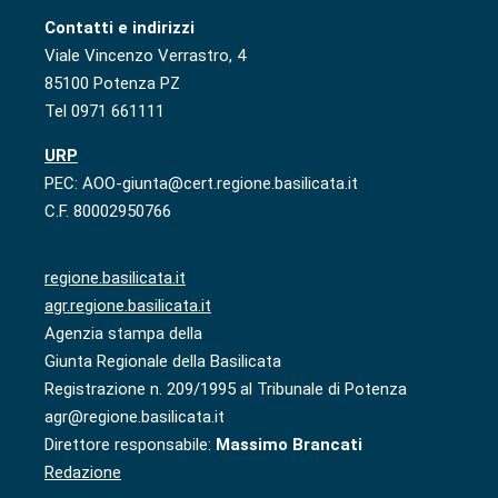
Contatti e indirizzi
Viale Vincenzo Verrastro, 4
85100 Potenza PZ
Tel 0971 661111
URP
PEC: AOO-giunta@cert.regione.basilicata.it
C.F. 80002950766
regione.basilicata.it
agr.regione.basilicata.it
Agenzia stampa della
Giunta Regionale della Basilicata
Registrazione n. 209/1995 al Tribunale di Potenza
agr@regione.basilicata.it
Direttore responsabile:
Massimo Brancati
Redazione