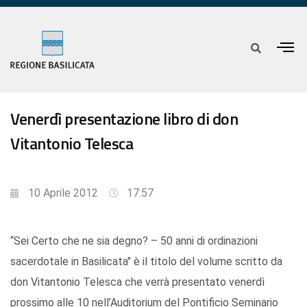
Venerdì presentazione libro di don
Vitantonio Telesca
10 Aprile 2012
17:57
“Sei Certo che ne sia degno? – 50 anni di ordinazioni
sacerdotale in Basilicata" è il titolo del volume scritto da
don Vitantonio Telesca che verrà presentato venerdì
prossimo alle 10 nell’Auditorium del Pontificio Seminario