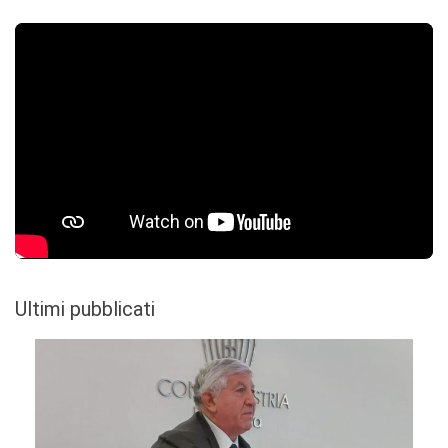
Ultimi pubblicati