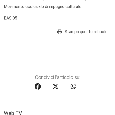
Movimento ecclesiale di impegno culturale.
BAS 05
Stampa questo articolo
Condividi l'articolo su:
Web TV