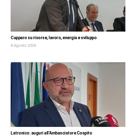
Cupparo su risorse, lavoro, energia e sviluppo
8 Agosto 2026
Latronico: auguri all’Ambasciatore Cospito