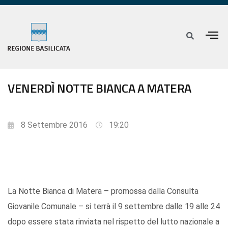
VENERDÌ NOTTE BIANCA A MATERA
8 Settembre 2016
19:20
La Notte Bianca di Matera – promossa dalla Consulta
Giovanile Comunale – si terrà il 9 settembre dalle 19 alle 24
dopo essere stata rinviata nel rispetto del lutto nazionale a