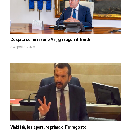
Cospito commissario Asi, gli auguri di Bardi
8 Agosto 2026
Viabilità, le riaperture prima di Ferragosto