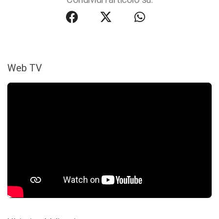
Web TV