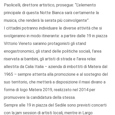
Paolicelli, direttore artistico, prosegue: “L’elemento
principale di questa Notte Bianca sarà certamente la
musica, che renderà la serata più coinvolgente”.
I cittadini potranno individuare le diverse attività che si
svolgeranno in modo itinerante: a partire dalle 19 in piazza
Vittorio Veneto saranno protagonisti gli stand
enogastronomici, gli stand delle politiche sociali, l’area
riservata ai bambini, gli artisti di strada e l’area relax
allestita da Calia Italia – azienda di imbottiti di Matera dal
1965 – sempre attenta alla promozione e al sostegno del
suo territorio, che metterà a disposizione il maxi divano a
forma di logo Matera 2019, realizzato nel 2014 per
promuovere la candidatura della stessa.
Sempre alle 19 in piazza del Sedile sono previsti concerti
con la jam session di artisti locali, mentre in Largo