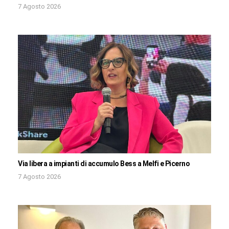
7 Agosto 2026
Via libera a impianti di accumulo Bess a Melfi e Picerno
7 Agosto 2026