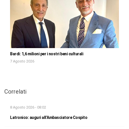
Bardi: 1,6 milioni per i nostri beni culturali
7 Agosto 2026
Correlati
8 Agosto 2026 - 08:02
Latronico: auguri all’Ambasciatore Cospito