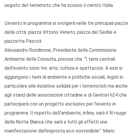
seguito del terremoto che ha scosso il centro Italia.
L'evento in programma si svolgerà nelle tre principali piazze
della città: piazza Vittorio Veneto, piazza del Sedile e
piazzetta Pascoli.
Alessandro Rondinone, Presidente della Commissione
Ambiente della Consulta, precisa che: “I temi centrali
dell'evento sono tre: arte, cultura e spettacolo. A essi si
aggiungono i temi di ambiente e politiche sociali, legati in
particolare alle iniziative solidali per i terremotati ma anche
agli stand delle associazioni cittadine e di Genitori h24 che
parteciperà con un progetto esclusivo per l'evento in
programma. Il rispetto dell’ambiente, infine, sarà il fil rouge
della Notte Bianca che sarà a tutti gli effetti una
manifestazione dall'impronta eco-sostenibile”. Mario