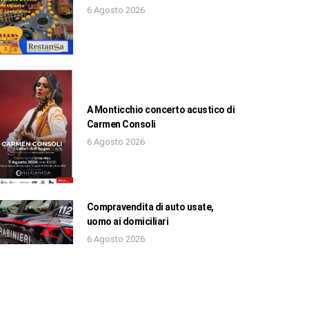
6 Agosto 2026
A Monticchio concerto acustico di
Carmen Consoli
6 Agosto 2026
Compravendita di auto usate,
uomo ai domiciliari
6 Agosto 2026