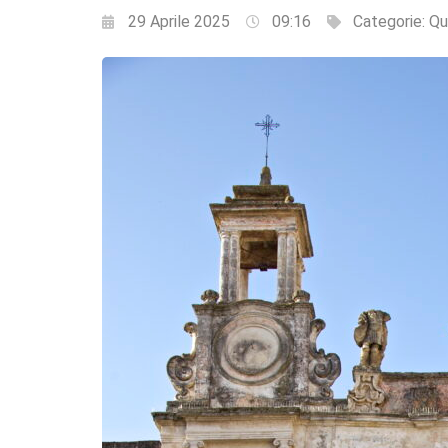
29 Aprile 2025
09:16
Categorie:
Qu