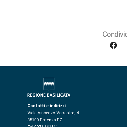
Condivid
Contatti e indirizzi
Viale Vincenzo Verrastro, 4
85100 Potenza PZ