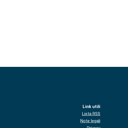
Link utili
Lista RSS
Note legali