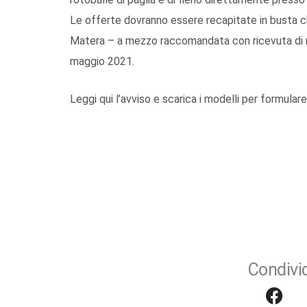
Le offerte dovranno essere recapitate in busta chi
Matera – a mezzo raccomandata con ricevuta di ri
maggio 2021.
Leggi qui l’avviso e scarica i modelli per formulare
Condivid