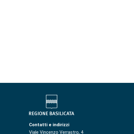
Contatti e indirizzi
Viale Vincenzo Verrastro, 4