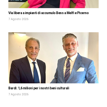
Via libera a impianti di accumulo Bess a Melfi e Picerno
7 Agosto 2026
Bardi: 1,6 milioni per i nostri beni culturali
7 Agosto 2026