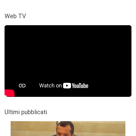
Web TV
Ultimi pubblicati