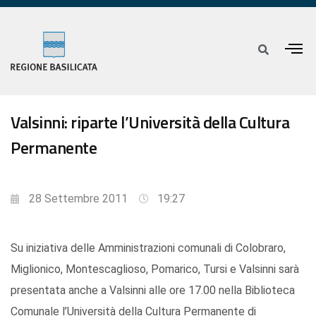
Valsinni: riparte l’Università della Cultura
Permanente
28 Settembre 2011
19:27
Su iniziativa delle Amministrazioni comunali di Colobraro,
Miglionico, Montescaglioso, Pomarico, Tursi e Valsinni sarà
presentata anche a Valsinni alle ore 17.00 nella Biblioteca
Comunale l’Università della Cultura Permanente di