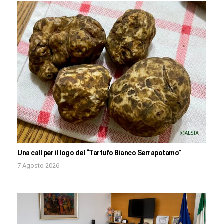
Una call per il logo del “Tartufo Bianco Serrapotamo”
7 Agosto 2026