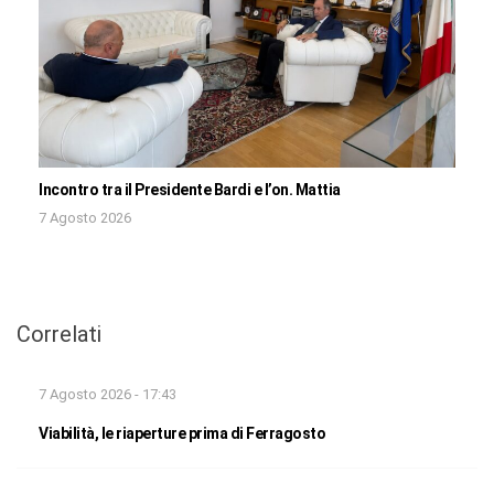
Incontro tra il Presidente Bardi e l’on. Mattia
7 Agosto 2026
Correlati
7 Agosto 2026 - 17:43
Viabilità, le riaperture prima di Ferragosto