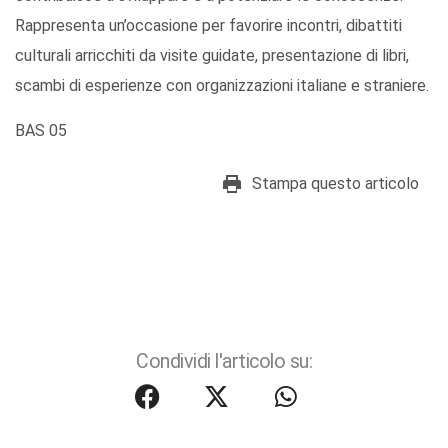
Rappresenta un’occasione per favorire incontri, dibattiti
culturali arricchiti da visite guidate, presentazione di libri,
scambi di esperienze con organizzazioni italiane e straniere.
BAS 05
Stampa questo articolo
Condividi l'articolo su: