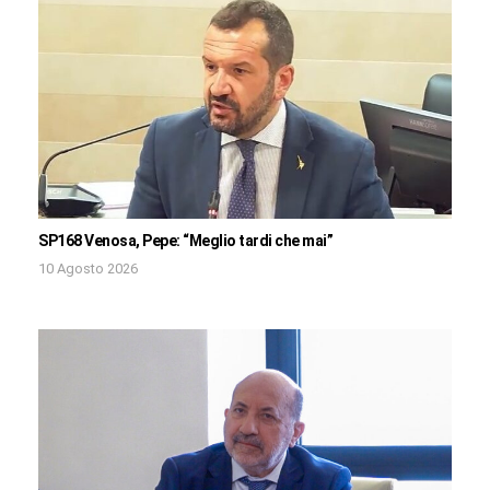
SP168 Venosa, Pepe: “Meglio tardi che mai”
10 Agosto 2026