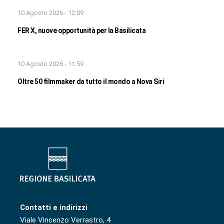
10 Agosto 2026 - 12:09
FER X, nuove opportunità per la Basilicata
10 Agosto 2026 - 11:59
Oltre 50 filmmaker da tutto il mondo a Nova Siri
Contatti e indirizzi
Viale Vincenzo Verrastro, 4