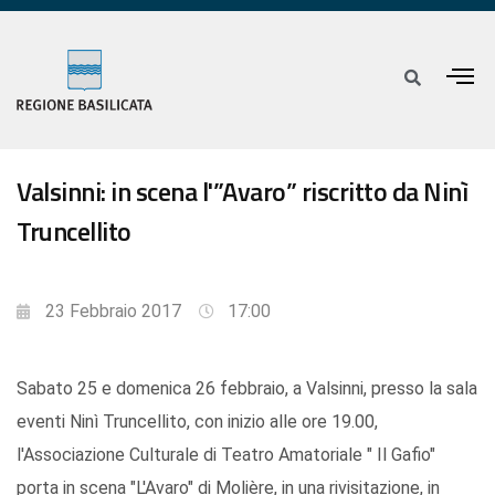
Valsinni: in scena l'”Avaro” riscritto da Ninì
Truncellito
23 Febbraio 2017
17:00
Sabato 25 e domenica 26 febbraio, a Valsinni, presso la sala
eventi Ninì Truncellito, con inizio alle ore 19.00,
l'Associazione Culturale di Teatro Amatoriale " Il Gafio"
porta in scena "L'Avaro" di Molière, in una rivisitazione, in