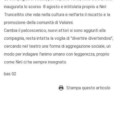
inaugurata lo scorso 8 agosto e intitolata proprio a Ninì
Truncellito che vide nella cultura e nell'arte il riscatto e la
promozione della comunità di Valsinni.
Cambia il palcoscenico, nuovi attori si sono aggiunti alla
compagnia, resta intatta la voglia di "divertire divertendosi",
cercando nel teatro una forma di aggregazione sociale, un
modo per indagare l'animo umano con leggerezza, proprio
come Ninì ci ha sempre insegnato.
bas 02
Stampa questo articolo