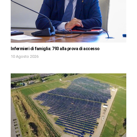
Infermieri di famiglia: 793 alla prova di accesso
10 Agosto 2026