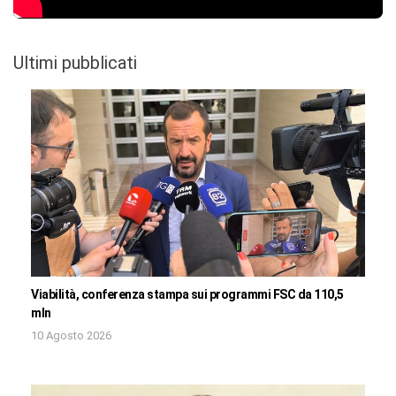
Ultimi pubblicati
Viabilità, conferenza stampa sui programmi FSC da 110,5
mln
10 Agosto 2026