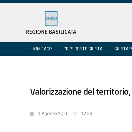
HOME AGR
PRESIDENTE GIUNTA
GIUNTA 
Valorizzazione del territorio
1 Agosto 2016
12:33