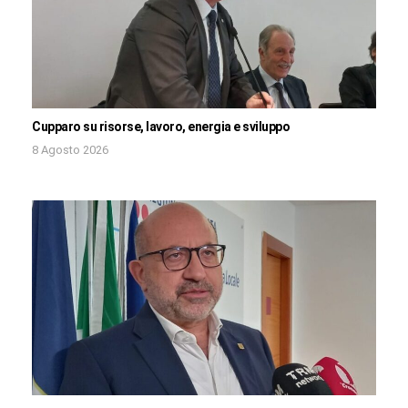
Cupparo su risorse, lavoro, energia e sviluppo
8 Agosto 2026