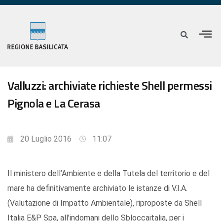
Valluzzi: archiviate richieste Shell permessi
Pignola e La Cerasa
20 Luglio 2016
11:07
Il ministero dell’Ambiente e della Tutela del territorio e del
mare ha definitivamente archiviato le istanze di V.I.A.
(Valutazione di Impatto Ambientale), riproposte da Shell
Italia E&P Spa, all’indomani dello Sbloccaitalia, per i