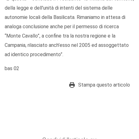
della legge e dell’unità di intenti del sistema delle
autonomie locali della Basilicata. Rimaniamo in attesa di
analoga conclusione anche per il permesso di ricerca
“Monte Cavallo”, a confine tra la nostra regione e la
Campania, rilasciato anch’esso nel 2005 ed assoggettato
ad identico procedimento”.
bas 02
Stampa questo articolo