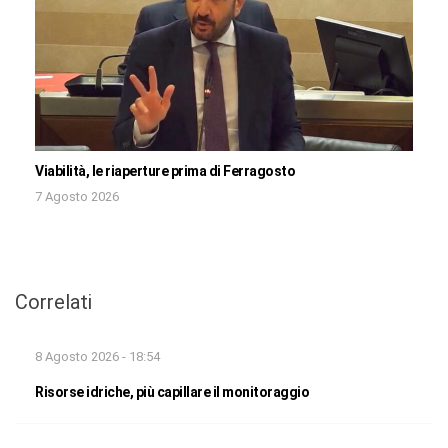
Viabilità, le riaperture prima di Ferragosto
7 Agosto 2026
Correlati
8 Agosto 2026 - 18:54
Risorse idriche, più capillare il monitoraggio