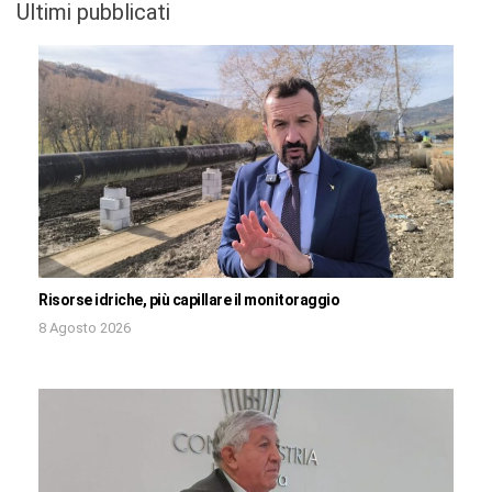
Ultimi pubblicati
Risorse idriche, più capillare il monitoraggio
8 Agosto 2026