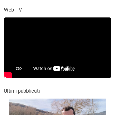
Web TV
Ultimi pubblicati