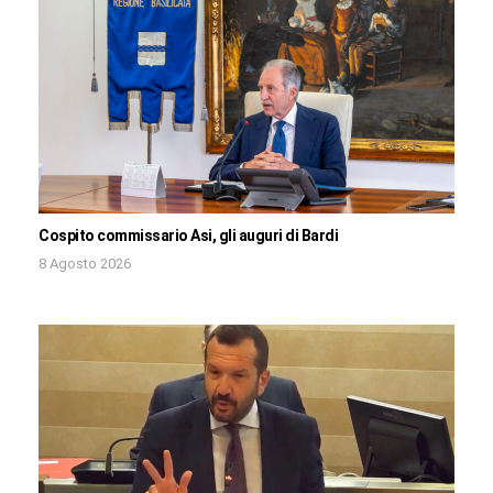
Cospito commissario Asi, gli auguri di Bardi
8 Agosto 2026