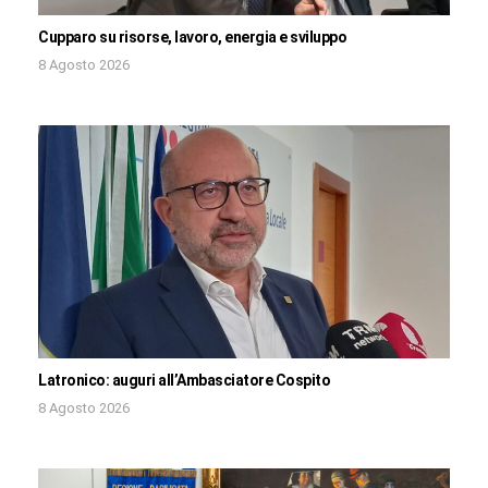
Cupparo su risorse, lavoro, energia e sviluppo
8 Agosto 2026
Latronico: auguri all’Ambasciatore Cospito
8 Agosto 2026