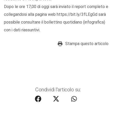
Dopo le ore 17,00 di oggi sarà inviato il report completo e
collegandosi alla pagina web https://bit.ly/3fLEgGd sarà
possibile consultare il bollettino quotidiano (infografica)
con i dati riassuntivi.
Stampa questo articolo
Condividi l'articolo su: