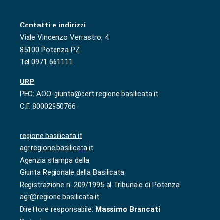
Contatti e indirizzi
Viale Vincenzo Verrastro, 4
85100 Potenza PZ
Tel 0971 661111
URP
PEC: AOO-giunta@cert.regione.basilicata.it
C.F. 80002950766
regione.basilicata.it
agr.regione.basilicata.it
Agenzia stampa della
Giunta Regionale della Basilicata
Registrazione n. 209/1995 al Tribunale di Potenza
agr@regione.basilicata.it
Direttore responsabile:
Massimo Brancati