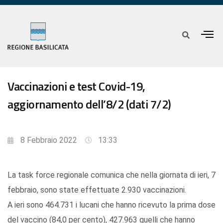
Vaccinazioni e test Covid-19,
aggiornamento dell’8/2 (dati 7/2)
8 Febbraio 2022
13:33
La task force regionale comunica che nella giornata di ieri, 7
febbraio, sono state effettuate 2.930 vaccinazioni.
A ieri sono 464.731 i lucani che hanno ricevuto la prima dose
del vaccino (84,0 per cento), 427.963 quelli che hanno