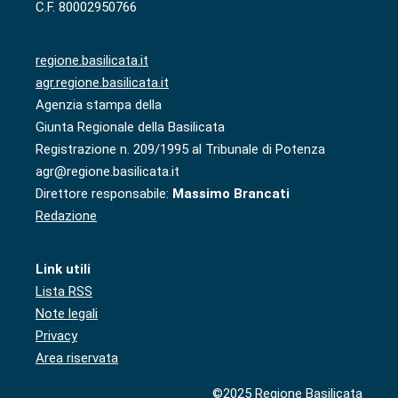
C.F. 80002950766
regione.basilicata.it
agr.regione.basilicata.it
Agenzia stampa della
Giunta Regionale della Basilicata
Registrazione n. 209/1995 al Tribunale di Potenza
agr@regione.basilicata.it
Direttore responsabile:
Massimo Brancati
Redazione
Link utili
Lista RSS
Note legali
Privacy
Area riservata
©2025 Regione Basilicata