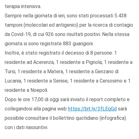
terapia intensiva.
Sempre nella giornata di ieri, sono stati processati 5.438
tamponi (molecolari ed antigenici) per la ricerca di contagio
da Covid-19, di cui 926 sono risultati positivi. Nella stessa
giornata si sono registrate 883 guarigioni.
Inoltre, è stato registrato il decesso di 8 persone: 1
residente ad Acerenza, 1 residente a Pignola, 1 residente a
Tursi, 1 residente a Matera, 1 residente a Genzano di
Lucania, 1 residente a Senise, 1 residente a Cersosimo e 1
residente a Noepoli.
Dopo le ore 17,00 di oggi sarà inviato il report completo e
collegandosi alla pagina web
https://bit.ly/3fLEgGd
sarà
possibile consultare il bollettino quotidiano (infografica)
con i dati riassuntivi.