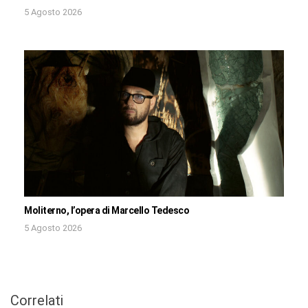
5 Agosto 2026
Moliterno, l’opera di Marcello Tedesco
5 Agosto 2026
Correlati