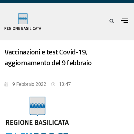
Vaccinazioni e test Covid-19,
aggiornamento del 9 febbraio
9 Febbraio 2022
13:47