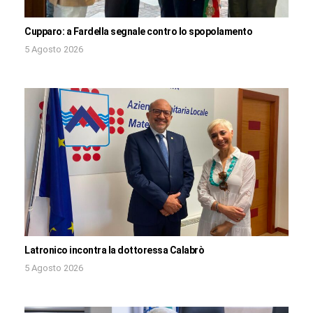
Cupparo: a Fardella segnale contro lo spopolamento
5 Agosto 2026
Latronico incontra la dottoressa Calabrò
5 Agosto 2026