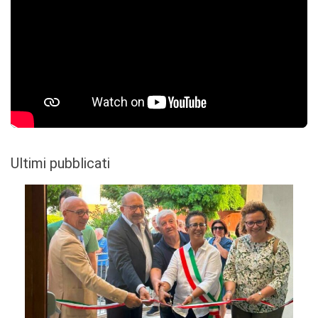
Ultimi pubblicati