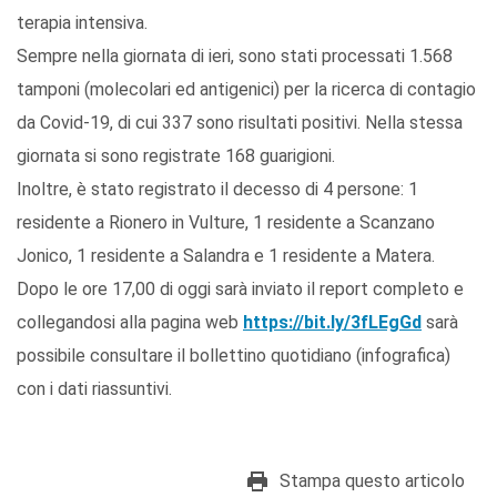
terapia intensiva.
Sempre nella giornata di ieri, sono stati processati 1.568
tamponi (molecolari ed antigenici) per la ricerca di contagio
da Covid-19, di cui 337 sono risultati positivi. Nella stessa
giornata si sono registrate 168 guarigioni.
Inoltre, è stato registrato il decesso di 4 persone: 1
residente a Rionero in Vulture, 1 residente a Scanzano
Jonico, 1 residente a Salandra e 1 residente a Matera.
Dopo le ore 17,00 di oggi sarà inviato il report completo e
collegandosi alla pagina web
https://bit.ly/3fLEgGd
sarà
possibile consultare il bollettino quotidiano (infografica)
con i dati riassuntivi.
Stampa questo articolo