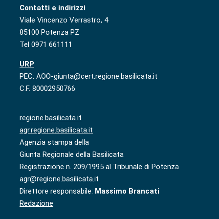
Contatti e indirizzi
Viale Vincenzo Verrastro, 4
85100 Potenza PZ
Tel 0971 661111
URP
PEC: AOO-giunta@cert.regione.basilicata.it
C.F. 80002950766
regione.basilicata.it
agr.regione.basilicata.it
Agenzia stampa della
Giunta Regionale della Basilicata
Registrazione n. 209/1995 al Tribunale di Potenza
agr@regione.basilicata.it
Direttore responsabile:
Massimo Brancati
Redazione