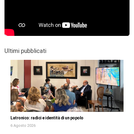
Ultimi pubblicati
Latronico: radici e identità di un popolo
6 Agosto 2026