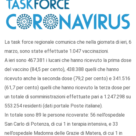
La task force regionale comunica che nella giornata di ieri, 6
marzo, sono state effettuate 1.047 vaccinazioni.
A ieri sono 467.381 i lucani che hanno ricevuto la prima dose
del vaccino (84,5 per cento), 438.388 quelli che hanno
ricevuto anche la seconda dose (79,2 per cento) e 341.516
(61,7 per cento) quelli che hanno ricevuto la terza dose per
un totale di somministrazioni effettuate pari a 1.247.298 su
553.254 residenti (dati portale Poste italiane).
In totale sono 89 le persone ricoverate: 56 nell’ospedale
San Carlo di Potenza, di cui 1 in terapia intensiva, e 33
nell’ospedale Madonna delle Grazie di Matera, di cui 1 in