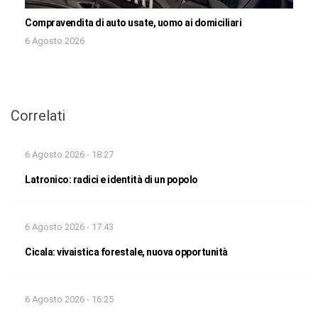
Compravendita di auto usate, uomo ai domiciliari
6 Agosto 2026
Correlati
6 Agosto 2026 - 18:27
Latronico: radici e identità di un popolo
6 Agosto 2026 - 17:43
Cicala: vivaistica forestale, nuova opportunità
6 Agosto 2026 - 16:25