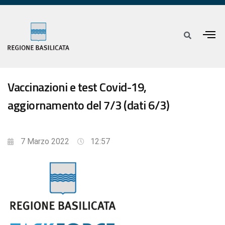
Vaccinazioni e test Covid-19,
aggiornamento del 7/3 (dati 6/3)
7 Marzo 2022
12:57