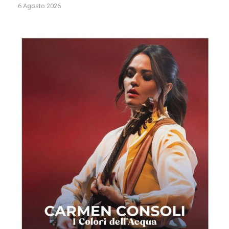
6 Agosto 2026