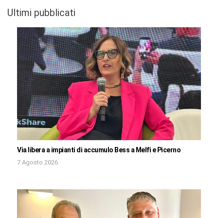
Ultimi pubblicati
Via libera a impianti di accumulo Bess a Melfi e Picerno
7 Agosto 2026