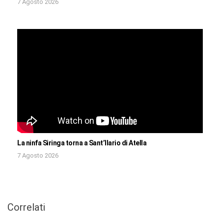
7 Agosto 2026
La ninfa Siringa torna a Sant’Ilario di Atella
7 Agosto 2026
Correlati