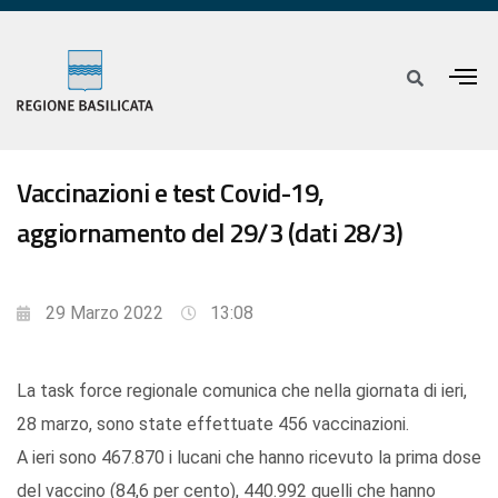
Vaccinazioni e test Covid-19,
aggiornamento del 29/3 (dati 28/3)
29 Marzo 2022
13:08
La task force regionale comunica che nella giornata di ieri,
28 marzo, sono state effettuate 456 vaccinazioni.
A ieri sono 467.870 i lucani che hanno ricevuto la prima dose
del vaccino (84,6 per cento), 440.992 quelli che hanno