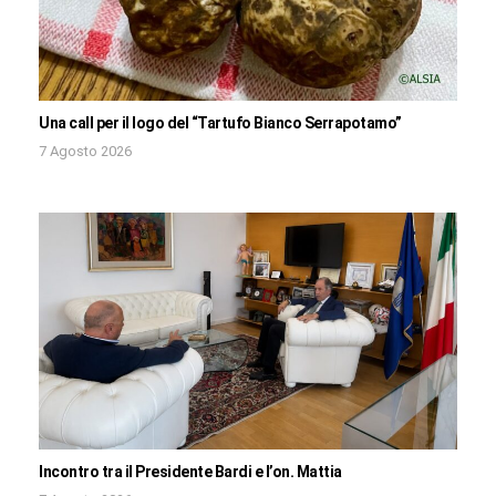
Una call per il logo del “Tartufo Bianco Serrapotamo”
7 Agosto 2026
Incontro tra il Presidente Bardi e l’on. Mattia