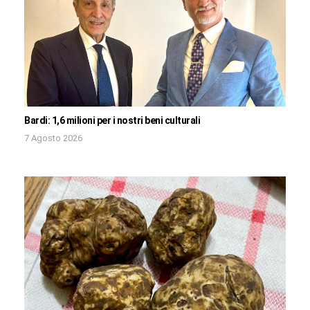
Bardi: 1,6 milioni per i nostri beni culturali
7 Agosto 2026