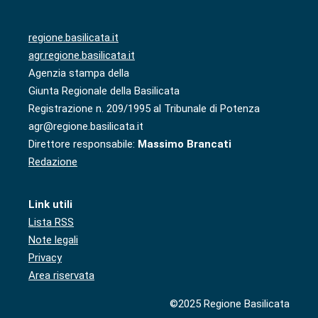
regione.basilicata.it
agr.regione.basilicata.it
Agenzia stampa della
Giunta Regionale della Basilicata
Registrazione n. 209/1995 al Tribunale di Potenza
agr@regione.basilicata.it
Direttore responsabile:
Massimo Brancati
Redazione
Link utili
Lista RSS
Note legali
Privacy
Area riservata
©2025 Regione Basilicata