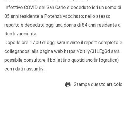
Infettive COVID del San Carlo è deceduto ieri un uomo di
85 anni residente a Potenza vaccinato; nello stesso
reparto è deceduta oggi una donna di 84 anni residente a
Ruoti vaccinata.
Dopo le ore 17,00 di oggi sarà inviato il report completo e
collegandosi alla pagina web https://bit.ly/3fLEgGd sarà
possibile consultare il bollettino quotidiano (infografica)
con i dati riassuntivi.
Stampa questo articolo