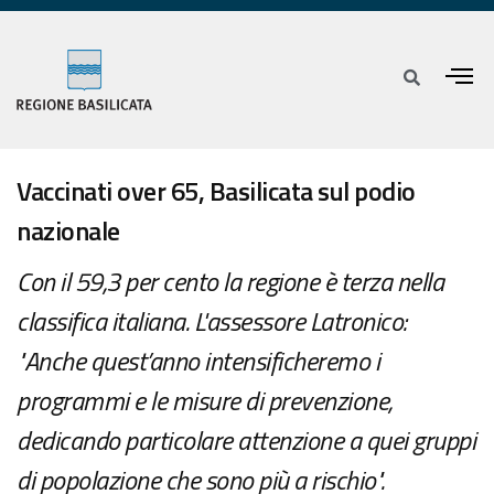
Vaccinati over 65, Basilicata sul podio
nazionale
Con il 59,3 per cento la regione è terza nella
classifica italiana. L'assessore Latronico:
"Anche quest’anno intensificheremo i
programmi e le misure di prevenzione,
dedicando particolare attenzione a quei gruppi
di popolazione che sono più a rischio".