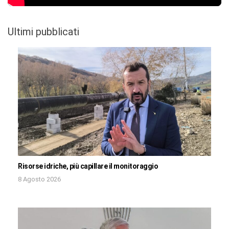
Ultimi pubblicati
Risorse idriche, più capillare il monitoraggio
8 Agosto 2026