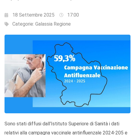
18 Settembre 2025
17:00
Categorie:
Galassia Regione
Sono stati diffusi dall’Istituto Superiore di Sanità i dati
relativi alla campagna vaccinale antinfluenzale 2024-205 e