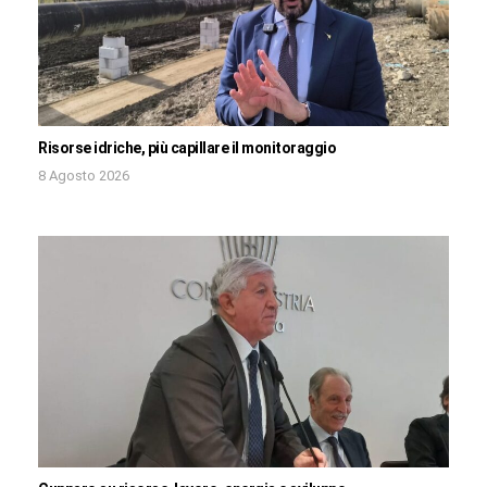
Risorse idriche, più capillare il monitoraggio
8 Agosto 2026