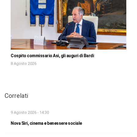
Cospito commissario Asi, gli auguri di Bardi
8 Agosto 2026
Correlati
9 Agosto 2026 - 14:30
Nova Siri, cinema e benessere sociale