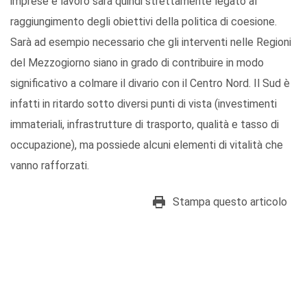
imprese e lavoro sarà quindi strettamente legato al
raggiungimento degli obiettivi della politica di coesione.
Sarà ad esempio necessario che gli interventi nelle Regioni
del Mezzogiorno siano in grado di contribuire in modo
significativo a colmare il divario con il Centro Nord. Il Sud è
infatti in ritardo sotto diversi punti di vista (investimenti
immateriali, infrastrutture di trasporto, qualità e tasso di
occupazione), ma possiede alcuni elementi di vitalità che
vanno rafforzati.
Stampa questo articolo