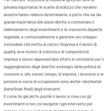
primaria importanza: le scelte di indirizzo che verranno
assunte hanno valenza determinante, a patto che sia dia
grande importanza alle azioni dirette a contrastare il
rallentamento degli investimenti e la crescente disparità
regionale, e contestualmente a garantire uno sviluppo
sostenibile che metta al centro l’impresa e il lavoro di
qualità, leve motrici di crescita e di competitività.
Impresa e lavoro rappresentano infatti lo strumento per il
raggiungimento degli obiettivi strategici della politica di
coesione e, allo stesso tempo, le imprese, i lavoratori e le
persone in cerca di occupazione sono anche i destinatari
(beneficiari finali) degli interventi.
E come ho già detto poiché il lavoro si crea con gli
investimenti e non coi navigator ogni intervento per