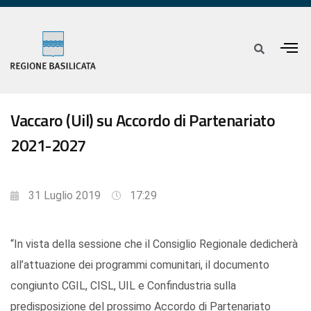
Vaccaro (Uil) su Accordo di Partenariato
2021-2027
31 Luglio 2019
17:29
“In vista della sessione che il Consiglio Regionale dedicherà
all’attuazione dei programmi comunitari, il documento
congiunto CGIL, CISL, UIL e Confindustria sulla
predisposizione del prossimo Accordo di Partenariato