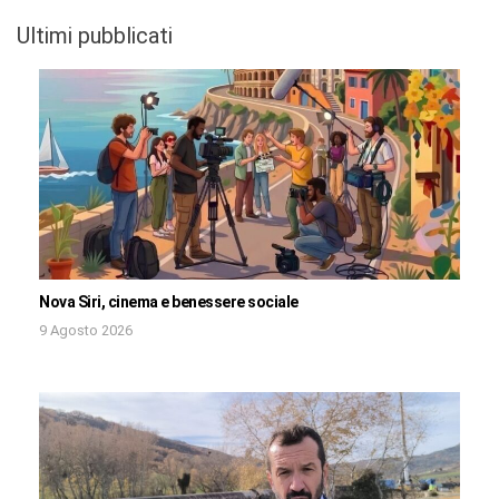
Ultimi pubblicati
Nova Siri, cinema e benessere sociale
9 Agosto 2026