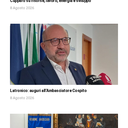
Cupparo su risorse, lavoro, energia e sviluppo
8 Agosto 2026
Latronico: auguri all’Ambasciatore Cospito
8 Agosto 2026