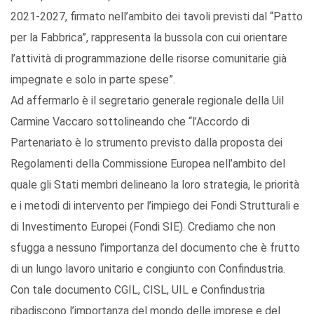
2021-2027, firmato nell’ambito dei tavoli previsti dal “Patto
per la Fabbrica”, rappresenta la bussola con cui orientare
l’attività di programmazione delle risorse comunitarie già
impegnate e solo in parte spese”.
Ad affermarlo è il segretario generale regionale della Uil
Carmine Vaccaro sottolineando che “l’Accordo di
Partenariato è lo strumento previsto dalla proposta dei
Regolamenti della Commissione Europea nell’ambito del
quale gli Stati membri delineano la loro strategia, le priorità
e i metodi di intervento per l’impiego dei Fondi Strutturali e
di Investimento Europei (Fondi SIE). Crediamo che non
sfugga a nessuno l’importanza del documento che è frutto
di un lungo lavoro unitario e congiunto con Confindustria.
Con tale documento CGIL, CISL, UIL e Confindustria
ribadiscono l’importanza del mondo delle imprese e del