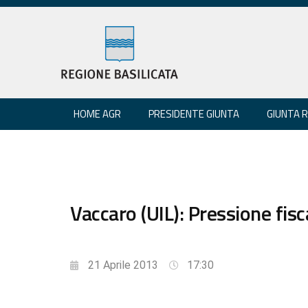
HOME AGR
PRESIDENTE GIUNTA
GIUNTA 
Vaccaro (UIL): Pressione fis
21 Aprile 2013
17:30