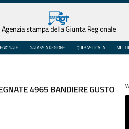
Agenzia stampa della Giunta Regionale
REGIONALE
GALASSIA REGIONE
QUI BASILICATA
MULTI
SEGNATE 4965 BANDIERE GUSTO
W