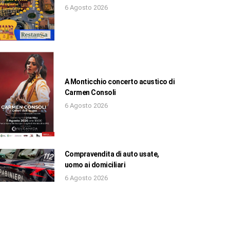
6 Agosto 2026
A Monticchio concerto acustico di
Carmen Consoli
6 Agosto 2026
Compravendita di auto usate,
uomo ai domiciliari
6 Agosto 2026