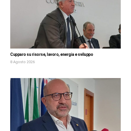
Cupparo su risorse, lavoro, energia e sviluppo
8 Agosto 2026