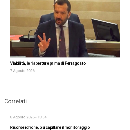
Viabilità, le riaperture prima di Ferragosto
7 Agosto 2026
Correlati
8 Agosto 2026 - 18:54
Risorse idriche, più capillare il monitoraggio