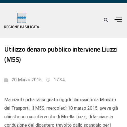
Utilizzo denaro pubblico interviene Liuzzi
(M5S)
20 Marzo 2015
17:34
MaurizioLupi ha rassegnato oggi le dimissioni da Ministro
dei Trasporti. Il M5S, mercoledì 18 marzo 2015, aveva già
chiesto con un intervento di Mirella Liuzzi, di lasciare la
conduzione del dicastero travolto dallo scandalo per i