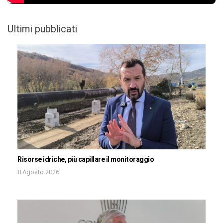
Ultimi pubblicati
Risorse idriche, più capillare il monitoraggio
8 Agosto 2026