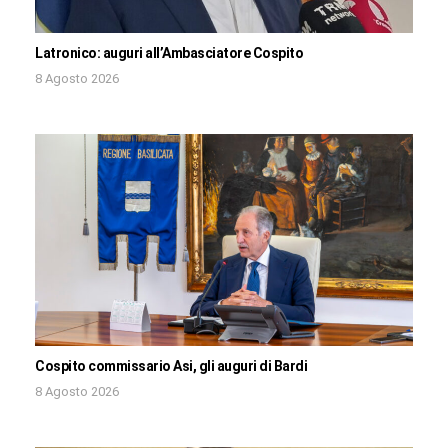
Latronico: auguri all’Ambasciatore Cospito
8 Agosto 2026
Cospito commissario Asi, gli auguri di Bardi
8 Agosto 2026