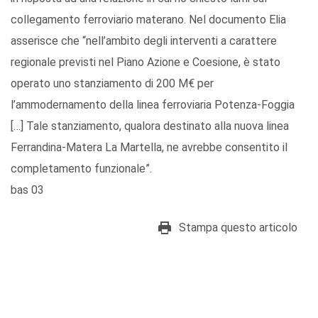
collegamento ferroviario materano. Nel documento Elia
asserisce che “nell’ambito degli interventi a carattere
regionale previsti nel Piano Azione e Coesione, è stato
operato uno stanziamento di 200 M€ per
l’ammodernamento della linea ferroviaria Potenza-Foggia
[…] Tale stanziamento, qualora destinato alla nuova linea
Ferrandina-Matera La Martella, ne avrebbe consentito il
completamento funzionale”.
bas 03
Stampa questo articolo