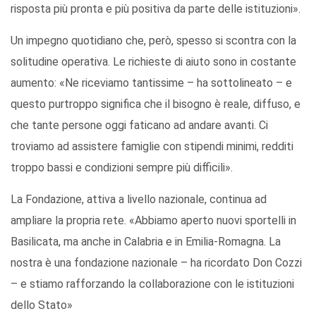
risposta più pronta e più positiva da parte delle istituzioni».
Un impegno quotidiano che, però, spesso si scontra con la
solitudine operativa. Le richieste di aiuto sono in costante
aumento: «Ne riceviamo tantissime – ha sottolineato – e
questo purtroppo significa che il bisogno è reale, diffuso, e
che tante persone oggi faticano ad andare avanti. Ci
troviamo ad assistere famiglie con stipendi minimi, redditi
troppo bassi e condizioni sempre più difficili».
La Fondazione, attiva a livello nazionale, continua ad
ampliare la propria rete. «Abbiamo aperto nuovi sportelli in
Basilicata, ma anche in Calabria e in Emilia-Romagna. La
nostra è una fondazione nazionale – ha ricordato Don Cozzi
– e stiamo rafforzando la collaborazione con le istituzioni
dello Stato»