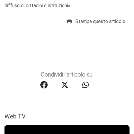
diffuso di cittadini e istituzioni».
Stampa questo articolo
Condividi l'articolo su:
Web TV