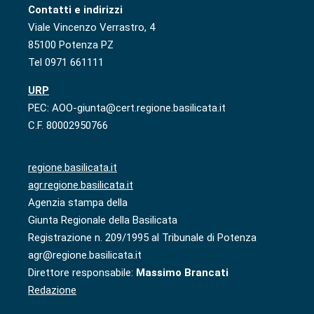
Contatti e indirizzi
Viale Vincenzo Verrastro, 4
85100 Potenza PZ
Tel 0971 661111
URP
PEC: AOO-giunta@cert.regione.basilicata.it
C.F. 80002950766
regione.basilicata.it
agr.regione.basilicata.it
Agenzia stampa della
Giunta Regionale della Basilicata
Registrazione n. 209/1995 al Tribunale di Potenza
agr@regione.basilicata.it
Direttore responsabile:
Massimo Brancati
Redazione