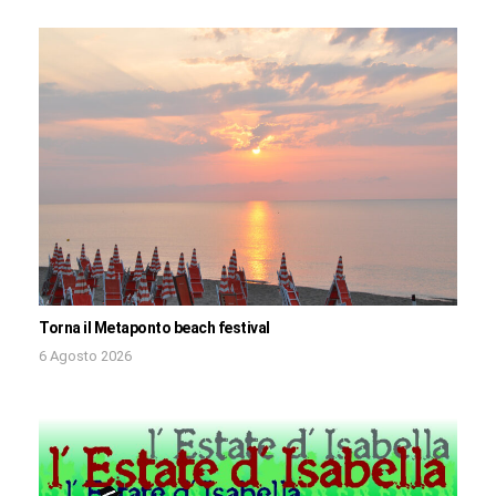
Torna il Metaponto beach festival
6 Agosto 2026