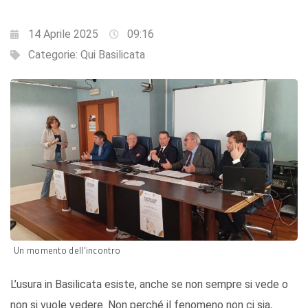
14 Aprile 2025
09:16
Categorie:
Qui Basilicata
Un momento dell'incontro
L’usura in Basilicata esiste, anche se non sempre si vede o
non si vuole vedere. Non perché il fenomeno non ci sia,