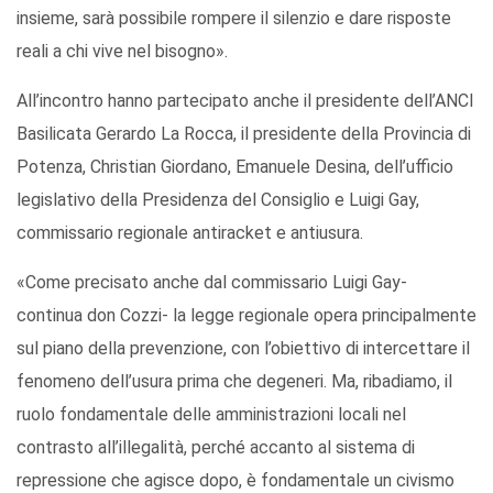
insieme, sarà possibile rompere il silenzio e dare risposte
reali a chi vive nel bisogno».
All’incontro hanno partecipato anche il presidente dell’ANCI
Basilicata Gerardo La Rocca, il presidente della Provincia di
Potenza, Christian Giordano, Emanuele Desina, dell’ufficio
legislativo della Presidenza del Consiglio e Luigi Gay,
commissario regionale antiracket e antiusura.
«Come precisato anche dal commissario Luigi Gay-
continua don Cozzi- la legge regionale opera principalmente
sul piano della prevenzione, con l’obiettivo di intercettare il
fenomeno dell’usura prima che degeneri. Ma, ribadiamo, il
ruolo fondamentale delle amministrazioni locali nel
contrasto all’illegalità, perché accanto al sistema di
repressione che agisce dopo, è fondamentale un civismo