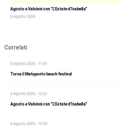
Agosto a Valsinni con “L’Estate d’Isabella”
6 Agosto 2026
Correlati
6 Agosto 2026 - 11:04
Torna il Metaponto beach festival
6 Agosto 2026 - 10:52
Agosto a Valsinni con “L’Estate d’Isabella”
6 Agosto 2026 - 10:39