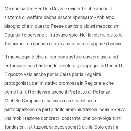
Ma non basta. Per Don Cozzi è evidente che anche il
sistema di welfare debba essere ripensato: «Abbiamo
bisogno che in questo Paese cambino alcuni meccanismi.
Oggi tante persone si ritrovano sole. Noi la nostra parte la
facciamo, ma spesso ci ritroviamo solo a tappare i buchi».
Il messaggio è chiaro: per contrastare davvero usura ed
estorsione non bastano le parole o gli impegni sottoscritti.
E questo vale anche per la Carta per la Legalità
protagonista dell’iniziativa promossa in Regione e che,
come ha fatto rilevare anche il Prefetto di Potenza
Michele Campanaro, ha visto una scarsissima
partecipazione da parte delle amministrazioni locali. «Serve
una mobilitazione concreta, costante, che coinvolga tutti:
fondazioni, istituzioni, sindaci, società civile. Solo così, e