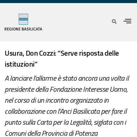
Usura, Don Cozzi: “Serve risposta delle
istituzioni”
A lanciare l’allarme è stato ancora una volta il
presidente della Fondazione Interesse Uomo,
nel corso di un incontro organizzato in
collaborazione con l’Anci Basilicata per fare il
punto sulla Carta per la Legalità, siglata con i
Comuni della Provincia di Potenza