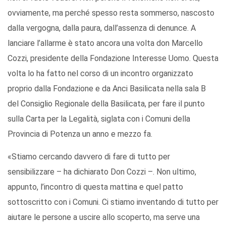
ovviamente, ma perché spesso resta sommerso, nascosto
dalla vergogna, dalla paura, dall’assenza di denunce. A
lanciare l’allarme è stato ancora una volta don Marcello
Cozzi, presidente della Fondazione Interesse Uomo. Questa
volta lo ha fatto nel corso di un incontro organizzato
proprio dalla Fondazione e da Anci Basilicata nella sala B
del Consiglio Regionale della Basilicata, per fare il punto
sulla Carta per la Legalità, siglata con i Comuni della
Provincia di Potenza un anno e mezzo fa.
«Stiamo cercando davvero di fare di tutto per
sensibilizzare – ha dichiarato Don Cozzi –. Non ultimo,
appunto, l’incontro di questa mattina e quel patto
sottoscritto con i Comuni. Ci stiamo inventando di tutto per
aiutare le persone a uscire allo scoperto, ma serve una