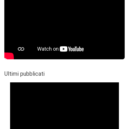
Ultimi pubblicati