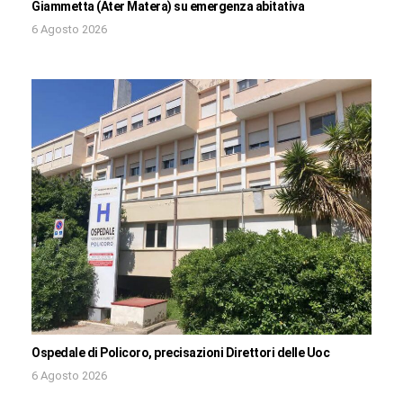
Giammetta (Ater Matera) su emergenza abitativa
6 Agosto 2026
Ospedale di Policoro, precisazioni Direttori delle Uoc
6 Agosto 2026