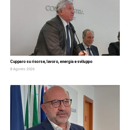
Cupparo su risorse, lavoro, energia e sviluppo
8 Agosto 2026