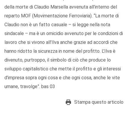
della morte di Claudio Marsella avvenuta all’interno del
reparto MOF (Movimentazione Ferroviaria). “La morte di
Claudio non è un fatto casuale – si legge nella nota
sindacale – ma è un omicidio avvenuto per le condizioni di
lavoro che si vivono all’Ilva anche grazie ad accordi che
hanno ridotto la sicurezza in nome del profitto. L’Ilva è
divenuto, purtroppo, il simbolo di ciò che produce lo
sviluppo capitalistico che mette il profitto e gli interessi
d’impresa sopra ogni cosa e che ogni cosa, anche le vite
umane, travolge”. bas 03
Stampa questo articolo