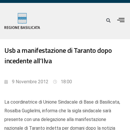
Usb a manifestazione di Taranto dopo
incedente all’Ilva
9 Novembre 2012
18:00
La coordinatrice di Unione Sindacale di Base di Basilicata,
Rosalba Guglielmi, informa che la sigla sindacale sarà
presente con una delegazione alla manifestazione
nazionale di Taranto indetta per domani dopo la notizia