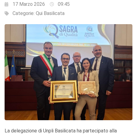
17 Marzo 2026
09:45
Categorie:
Qui Basilicata
La delegazione di Unpli Basilicata ha partecipato alla