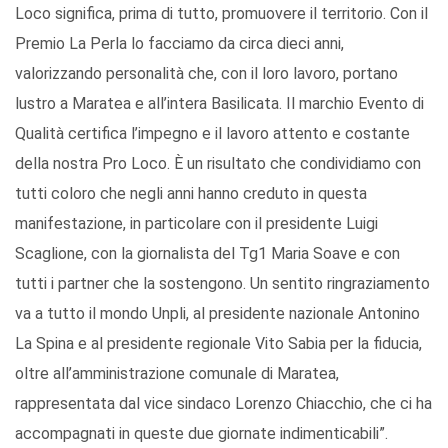
Loco significa, prima di tutto, promuovere il territorio. Con il
Premio La Perla lo facciamo da circa dieci anni,
valorizzando personalità che, con il loro lavoro, portano
lustro a Maratea e all’intera Basilicata. Il marchio Evento di
Qualità certifica l’impegno e il lavoro attento e costante
della nostra Pro Loco. È un risultato che condividiamo con
tutti coloro che negli anni hanno creduto in questa
manifestazione, in particolare con il presidente Luigi
Scaglione, con la giornalista del Tg1 Maria Soave e con
tutti i partner che la sostengono. Un sentito ringraziamento
va a tutto il mondo Unpli, al presidente nazionale Antonino
La Spina e al presidente regionale Vito Sabia per la fiducia,
oltre all’amministrazione comunale di Maratea,
rappresentata dal vice sindaco Lorenzo Chiacchio, che ci ha
accompagnati in queste due giornate indimenticabili”.