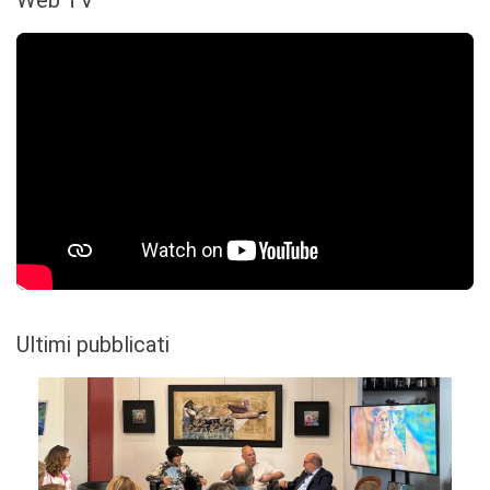
Web TV
Ultimi pubblicati