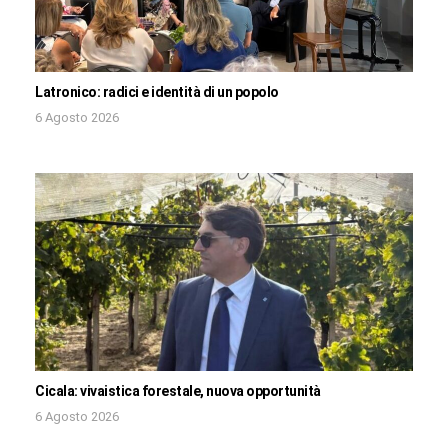
Latronico: radici e identità di un popolo
6 Agosto 2026
Cicala: vivaistica forestale, nuova opportunità
6 Agosto 2026