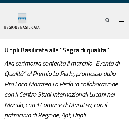
Unpli Basilicata alla “Sagra di qualità”
Alla cerimonia conferito il marchio “Evento di
Qualità” al Premio La Perla, promosso dalla
Pro Loco Maratea La Perla in collaborazione
con il Centro Studi Internazionali Lucani nel
Mondo, con il Comune di Maratea, con il
patrocinio di Regione, Apt, Unpli.