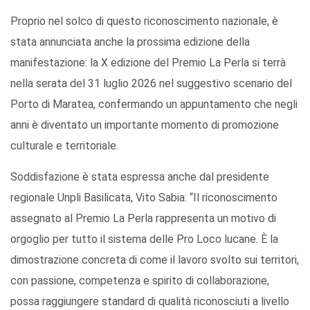
Proprio nel solco di questo riconoscimento nazionale, è
stata annunciata anche la prossima edizione della
manifestazione: la X edizione del Premio La Perla si terrà
nella serata del 31 luglio 2026 nel suggestivo scenario del
Porto di Maratea, confermando un appuntamento che negli
anni è diventato un importante momento di promozione
culturale e territoriale.
Soddisfazione è stata espressa anche dal presidente
regionale Unpli Basilicata, Vito Sabia: “Il riconoscimento
assegnato al Premio La Perla rappresenta un motivo di
orgoglio per tutto il sistema delle Pro Loco lucane. È la
dimostrazione concreta di come il lavoro svolto sui territori,
con passione, competenza e spirito di collaborazione,
possa raggiungere standard di qualità riconosciuti a livello