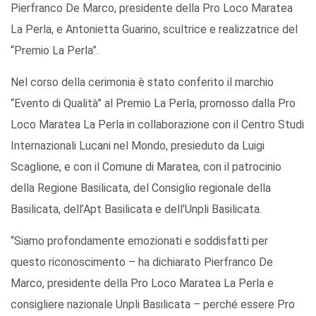
Pierfranco De Marco, presidente della Pro Loco Maratea
La Perla, e Antonietta Guarino, scultrice e realizzatrice del
“Premio La Perla”.
Nel corso della cerimonia è stato conferito il marchio
“Evento di Qualità” al Premio La Perla, promosso dalla Pro
Loco Maratea La Perla in collaborazione con il Centro Studi
Internazionali Lucani nel Mondo, presieduto da Luigi
Scaglione, e con il Comune di Maratea, con il patrocinio
della Regione Basilicata, del Consiglio regionale della
Basilicata, dell’Apt Basilicata e dell’Unpli Basilicata.
“Siamo profondamente emozionati e soddisfatti per
questo riconoscimento – ha dichiarato Pierfranco De
Marco, presidente della Pro Loco Maratea La Perla e
consigliere nazionale Unpli Basilicata – perché essere Pro