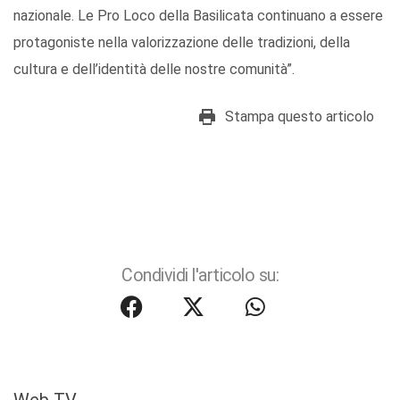
nazionale. Le Pro Loco della Basilicata continuano a essere
protagoniste nella valorizzazione delle tradizioni, della
cultura e dell’identità delle nostre comunità”.
Stampa questo articolo
Condividi l'articolo su: