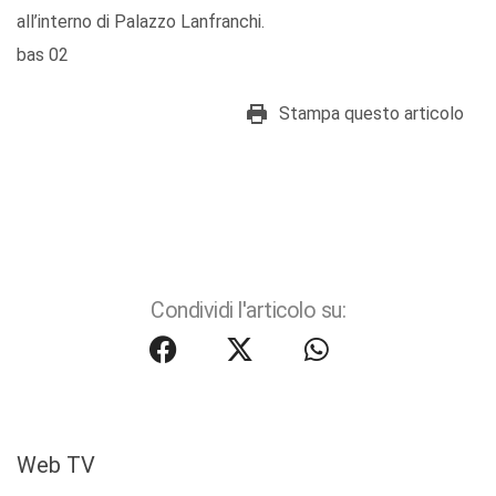
all’interno di Palazzo Lanfranchi.
bas 02
Stampa questo articolo
Condividi l'articolo su:
Web TV