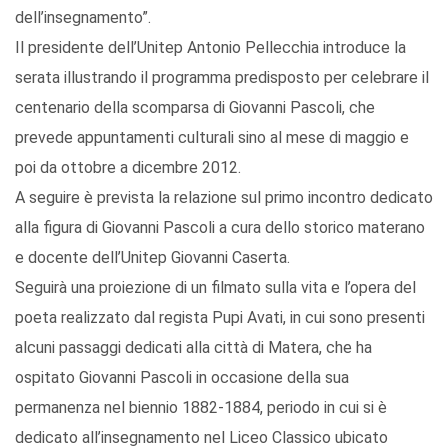
dell’insegnamento”.
Il presidente dell’Unitep Antonio Pellecchia introduce la
serata illustrando il programma predisposto per celebrare il
centenario della scomparsa di Giovanni Pascoli, che
prevede appuntamenti culturali sino al mese di maggio e
poi da ottobre a dicembre 2012.
A seguire è prevista la relazione sul primo incontro dedicato
alla figura di Giovanni Pascoli a cura dello storico materano
e docente dell’Unitep Giovanni Caserta.
Seguirà una proiezione di un filmato sulla vita e l’opera del
poeta realizzato dal regista Pupi Avati, in cui sono presenti
alcuni passaggi dedicati alla città di Matera, che ha
ospitato Giovanni Pascoli in occasione della sua
permanenza nel biennio 1882-1884, periodo in cui si è
dedicato all’insegnamento nel Liceo Classico ubicato