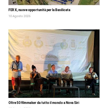
FER X, nuove opportunità per la Basilicata
10 Agosto 2026
Oltre 50 filmmaker da tutto il mondo a Nova Siri