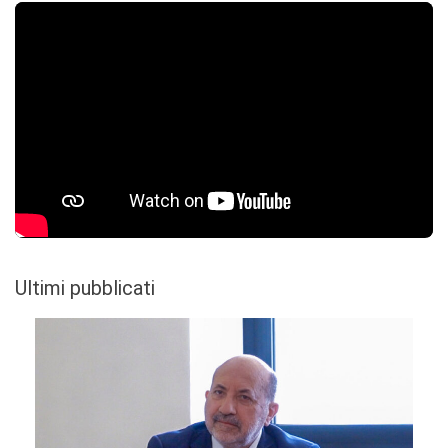
Ultimi pubblicati