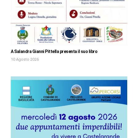
A Salandra Gianni Pittella presenta il suo libro
10 Agosto 2026