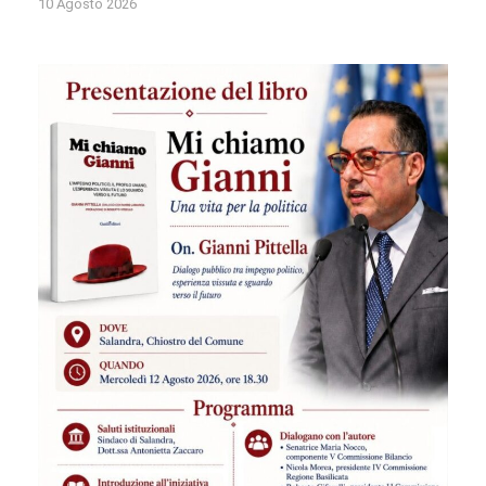
10 Agosto 2026