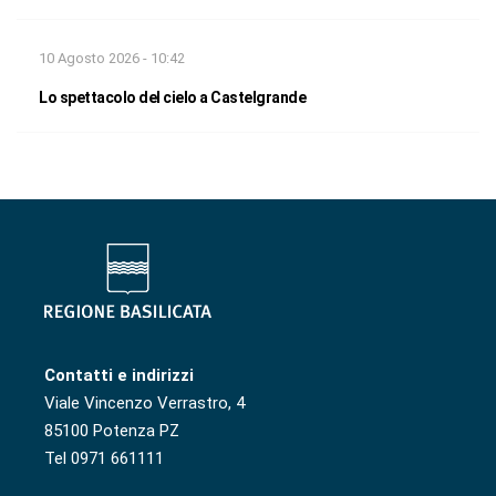
10 Agosto 2026 - 10:42
Lo spettacolo del cielo a Castelgrande
Contatti e indirizzi
Viale Vincenzo Verrastro, 4
85100 Potenza PZ
Tel 0971 661111