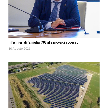
Infermieri di famiglia: 793 alla prova di accesso
10 Agosto 2026