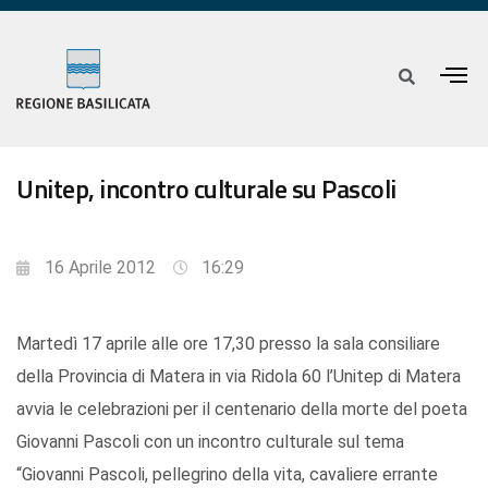
Unitep, incontro culturale su Pascoli
16 Aprile 2012
16:29
Martedì 17 aprile alle ore 17,30 presso la sala consiliare
della Provincia di Matera in via Ridola 60 l’Unitep di Matera
avvia le celebrazioni per il centenario della morte del poeta
Giovanni Pascoli con un incontro culturale sul tema
“Giovanni Pascoli, pellegrino della vita, cavaliere errante