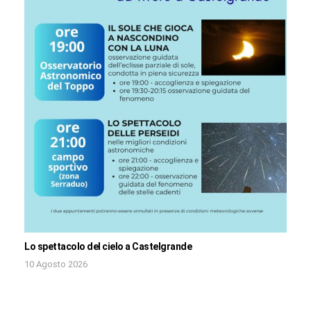
Lo spettacolo del cielo a Castelgrande
10 Agosto 2026