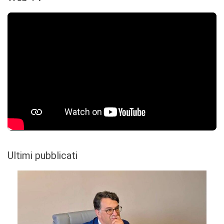
Ultimi pubblicati