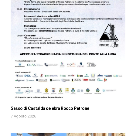
Sasso di Castalda celebra Rocco Petrone
7 Agosto 2026