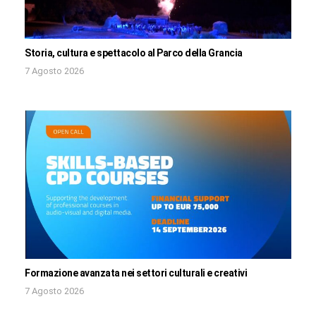
Storia, cultura e spettacolo al Parco della Grancia
7 Agosto 2026
Formazione avanzata nei settori culturali e creativi
7 Agosto 2026