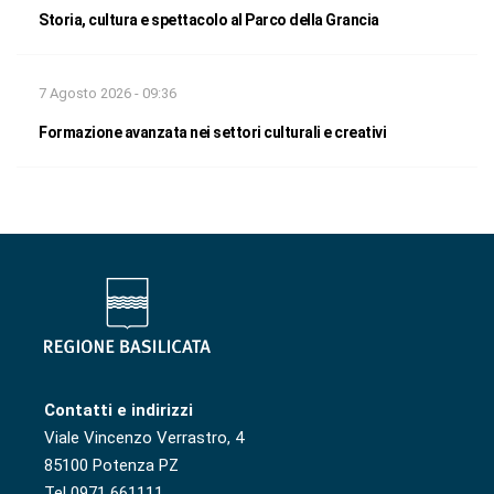
Storia, cultura e spettacolo al Parco della Grancia
7 Agosto 2026 - 09:36
Formazione avanzata nei settori culturali e creativi
Contatti e indirizzi
Viale Vincenzo Verrastro, 4
85100 Potenza PZ
Tel 0971 661111