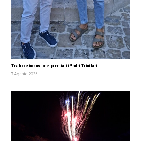
Teatro e inclusione: premiati i Padri Trinitari
7 Agosto 2026