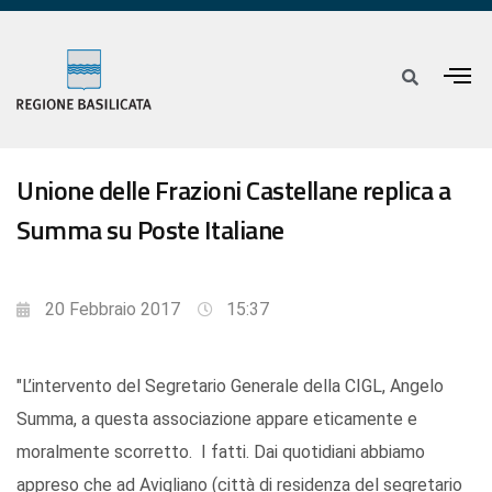
Unione delle Frazioni Castellane replica a
Summa su Poste Italiane
20 Febbraio 2017
15:37
"L’intervento del Segretario Generale della CIGL, Angelo
Summa, a questa associazione appare eticamente e
moralmente scorretto. I fatti. Dai quotidiani abbiamo
appreso che ad Avigliano (città di residenza del segretario