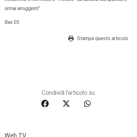
ormai arrugginiti".
Bas 05
Stampa questo articolo
Condividi l'articolo su:
Web TV