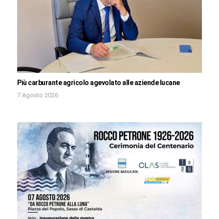
Più carburante agricolo agevolato alle aziende lucane
7 Agosto 2026