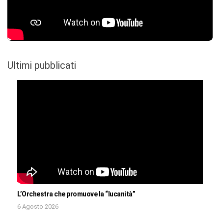
Ultimi pubblicati
L’Orchestra che promuove la “lucanità”
6 Agosto 2026