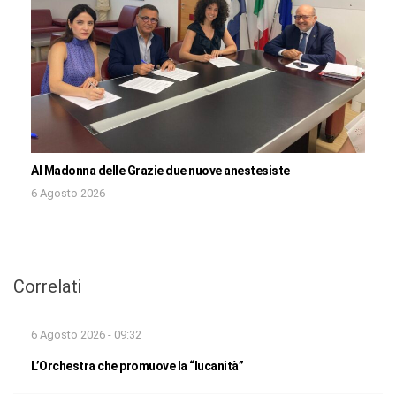
Al Madonna delle Grazie due nuove anestesiste
6 Agosto 2026
Correlati
6 Agosto 2026 - 09:32
L’Orchestra che promuove la “lucanità”