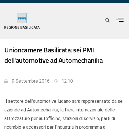
Unioncamere Basilicata: sei PMI
dell'automotive ad Automechanika
9 Settembre 2016
12:10
Il settore dell’automotive lucano sarà rappresentato da sei
aziende ad Automechanika, la Fiera internazionale delle
attrezzature per autofficine, stazioni di servizio, parti di
ricambio e accessori per l'industria in programma a