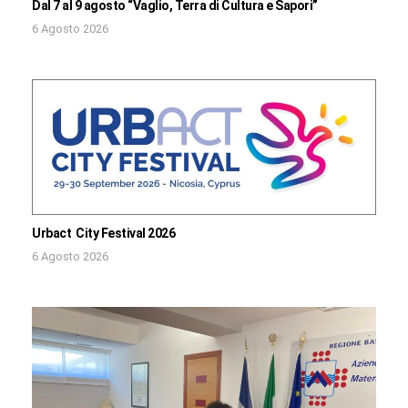
Dal 7 al 9 agosto “Vaglio, Terra di Cultura e Sapori”
6 Agosto 2026
Urbact City Festival 2026
6 Agosto 2026