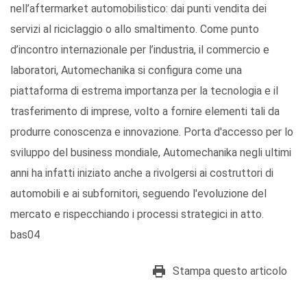
nell’aftermarket automobilistico: dai punti vendita dei
servizi al riciclaggio o allo smaltimento. Come punto
d’incontro internazionale per l’industria, il commercio e
laboratori, Automechanika si configura come una
piattaforma di estrema importanza per la tecnologia e il
trasferimento di imprese, volto a fornire elementi tali da
produrre conoscenza e innovazione. Porta d'accesso per lo
sviluppo del business mondiale, Automechanika negli ultimi
anni ha infatti iniziato anche a rivolgersi ai costruttori di
automobili e ai subfornitori, seguendo l'evoluzione del
mercato e rispecchiando i processi strategici in atto.
bas04
Stampa questo articolo