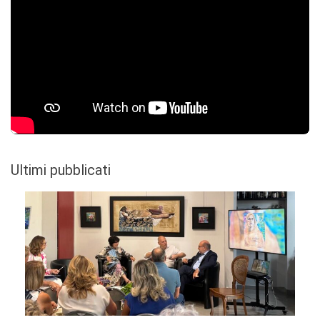
Ultimi pubblicati