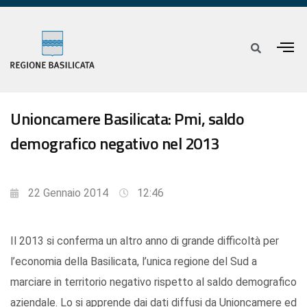
Unioncamere Basilicata: Pmi, saldo
demografico negativo nel 2013
22 Gennaio 2014
12:46
Il 2013 si conferma un altro anno di grande difficoltà per
l’economia della Basilicata, l’unica regione del Sud a
marciare in territorio negativo rispetto al saldo demografico
aziendale. Lo si apprende dai dati diffusi da Unioncamere ed