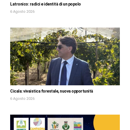
Latronico: radici e identità di un popolo
6 Agosto 2026
Cicala: vivaistica forestale, nuova opportunità
6 Agosto 2026