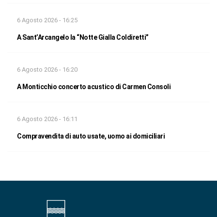
6 Agosto 2026 - 16:25
A Sant’Arcangelo la “Notte Gialla Coldiretti”
6 Agosto 2026 - 16:20
A Monticchio concerto acustico di Carmen Consoli
6 Agosto 2026 - 16:11
Compravendita di auto usate, uomo ai domiciliari