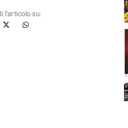
i l'articolo su: