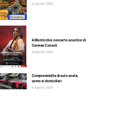
6 Agosto 2026
A Monticchio concerto acustico di
Carmen Consoli
6 Agosto 2026
Compravendita di auto usate,
uomo ai domiciliari
6 Agosto 2026