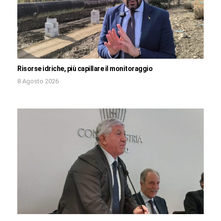
Risorse idriche, più capillare il monitoraggio
8 Agosto 2026