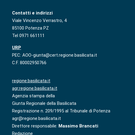
Contatti e indirizzi
Viale Vincenzo Verrastro, 4
85100 Potenza PZ
Tel 0971 661111
URP
PEC: AOO-giunta@cert.regione.basilicata.it
C.F. 80002950766
regione.basilicata.it
agr.regione.basilicata.it
Agenzia stampa della
Giunta Regionale della Basilicata
Registrazione n. 209/1995 al Tribunale di Potenza
agr@regione.basilicata.it
Direttore responsabile:
Massimo Brancati
Redazione