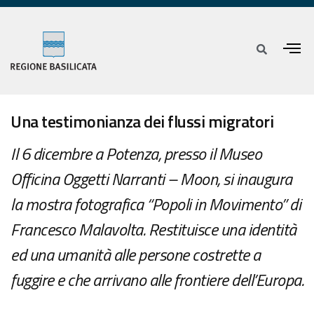
Una testimonianza dei flussi migratori
Il 6 dicembre a Potenza, presso il Museo
Officina Oggetti Narranti – Moon, si inaugura
la mostra fotografica “Popoli in Movimento” di
Francesco Malavolta. Restituisce una identità
ed una umanità alle persone costrette a
fuggire e che arrivano alle frontiere dell’Europa.