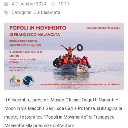
4 Dicembre 2024
10:17
Categorie:
Qui Basilicata
Il 6 dicembre, presso il Museo Officina Oggetti Narranti –
Moon in via Macchia San Luca 68/i a Potenza, si inaugura la
mostra fotografica “Popoli in Movimento” di Francesco
Malavolta alla presenza dell’autore.