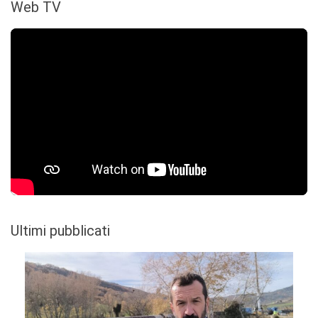
Web TV
Ultimi pubblicati