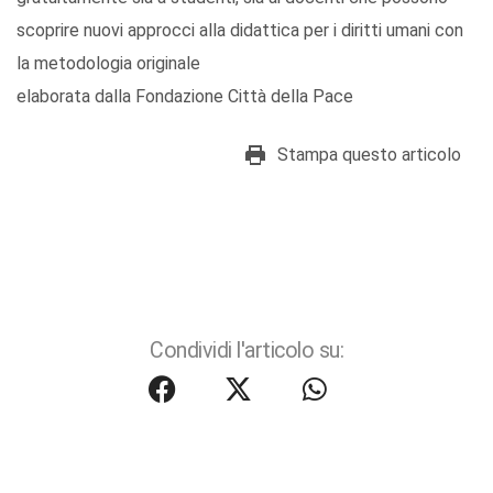
scoprire nuovi approcci alla didattica per i diritti umani con
la metodologia originale
elaborata dalla Fondazione Città della Pace
Stampa questo articolo
Condividi l'articolo su: