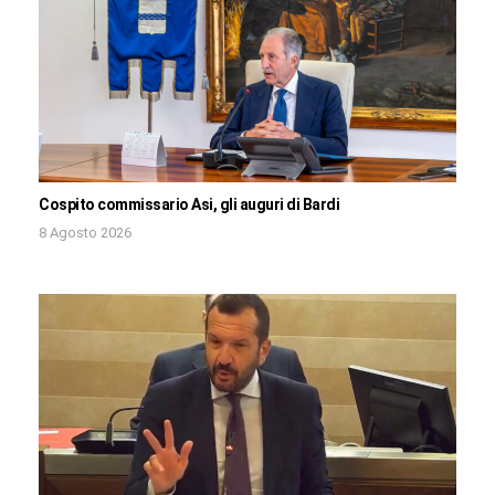
Cospito commissario Asi, gli auguri di Bardi
8 Agosto 2026