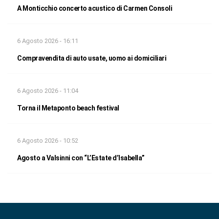
A Monticchio concerto acustico di Carmen Consoli
6 Agosto 2026 - 16:11
Compravendita di auto usate, uomo ai domiciliari
6 Agosto 2026 - 11:04
Torna il Metaponto beach festival
6 Agosto 2026 - 10:52
Agosto a Valsinni con “L’Estate d’Isabella”