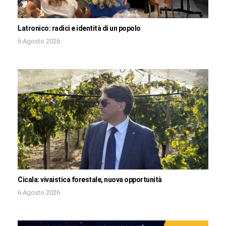
Latronico: radici e identità di un popolo
6 Agosto 2026
Cicala: vivaistica forestale, nuova opportunità
6 Agosto 2026