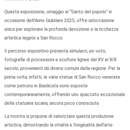
Questa esposizione, omaggio al “Santo del popolo” in
occasione dell’Anno Giubilare 2025, offre un’occasione
unica per esplorare la profonda devozione e la ricchezza
artistica legate a San Rocco.
Il percorso espositivo presenta simulacri, ex-voto,
fotografie di processioni e sculture lignee dal XV al XIX
secolo, provenienti da diversi comuni della regione. Per la
prima volta, infatti, le varie statue di San Rocco venerate
come patrono in Basilicata sono esposte
contemporaneamente, offrendo uno spaccato eccezionale
della statuaria lucana, ancora poco conosciuta.
La mostra si propone di valorizzare questa produzione
artistica, dimostrando la vitalità e l’originalità dell’arte