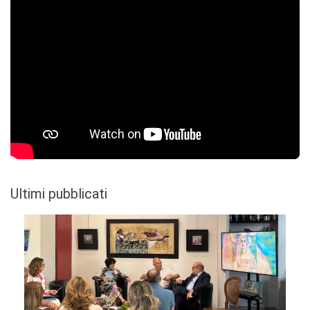
Ultimi pubblicati