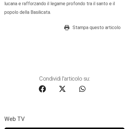
lucana e rafforzando il legame profondo tra il santo e il
popolo della Basilicata.
Stampa questo articolo
Condividi l'articolo su:
Web TV