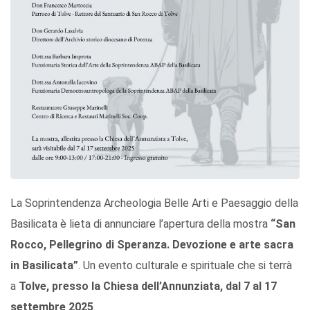
La Soprintendenza Archeologia Belle Arti e Paesaggio della
Basilicata è lieta di annunciare l’apertura della mostra
“San
Rocco, Pellegrino di Speranza. Devozione e arte sacra
in Basilicata”
. Un evento culturale e spirituale che si terrà
a
Tolve, presso la Chiesa dell’Annunziata, dal 7 al 17
settembre 2025
.