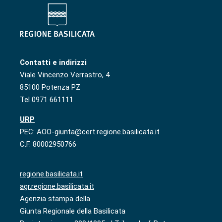
Contatti e indirizzi
Viale Vincenzo Verrastro, 4
85100 Potenza PZ
Tel 0971 661111
URP
PEC: AOO-giunta@cert.regione.basilicata.it
C.F. 80002950766
regione.basilicata.it
agr.regione.basilicata.it
Agenzia stampa della
Giunta Regionale della Basilicata