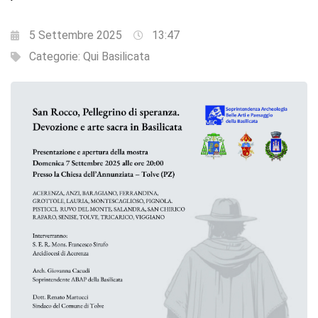
5 Settembre 2025
13:47
Categorie:
Qui Basilicata