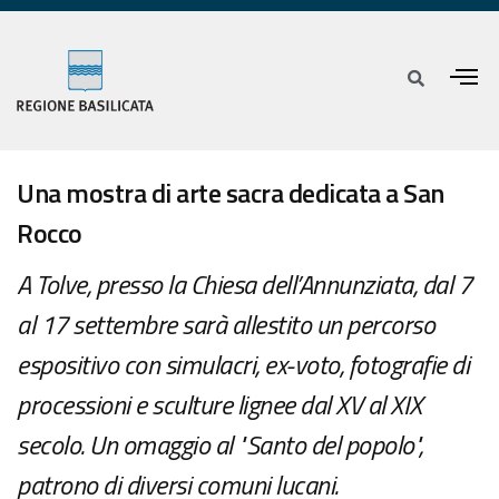
Una mostra di arte sacra dedicata a San
Rocco
A Tolve, presso la Chiesa dell’Annunziata, dal 7
al 17 settembre sarà allestito un percorso
espositivo con simulacri, ex-voto, fotografie di
processioni e sculture lignee dal XV al XIX
secolo. Un omaggio al "Santo del popolo",
patrono di diversi comuni lucani.