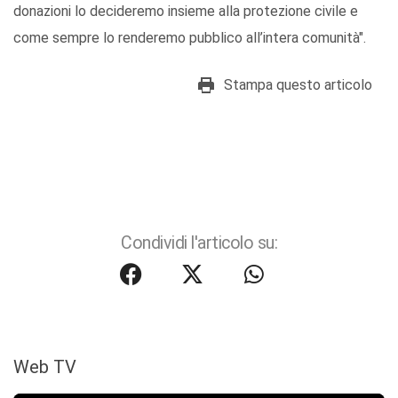
donazioni lo decideremo insieme alla protezione civile e
come sempre lo renderemo pubblico all’intera comunità".
Stampa questo articolo
Condividi l'articolo su:
Web TV