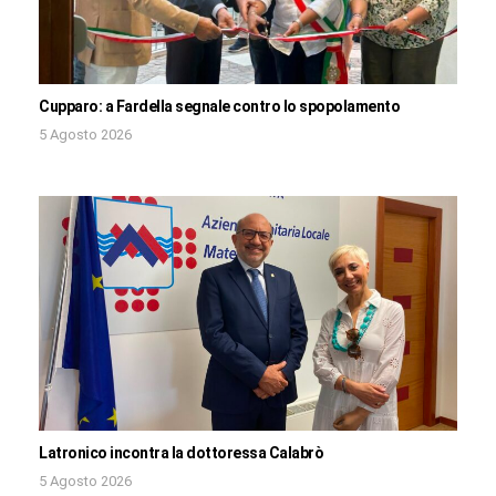
Cupparo: a Fardella segnale contro lo spopolamento
5 Agosto 2026
Latronico incontra la dottoressa Calabrò
5 Agosto 2026