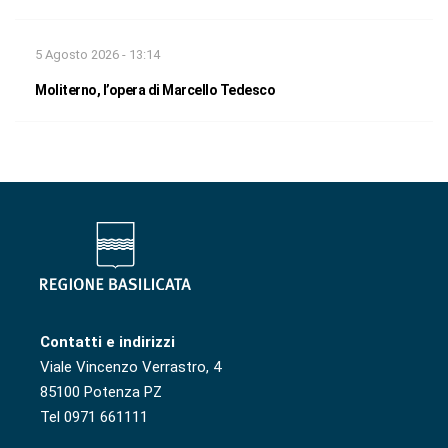
5 Agosto 2026 - 13:14
Moliterno, l’opera di Marcello Tedesco
Contatti e indirizzi
Viale Vincenzo Verrastro, 4
85100 Potenza PZ
Tel 0971 661111