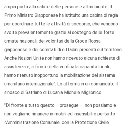
ampia porta alla salute delle persone e all’ambiente. Il
Primo Ministro Giapponese ha istituito una cabina di regia
per coordinare tutte le attività di soccorso, che vengono
svolte prevalentemente grazie al sostegno delle forze
armate nazionali, dei volontari della Croce Rossa
giapponese e dei comitati di cittadini presenti sul territorio.
Anche Nazioni Unite non hanno ricevuto alcuna richiesta di
assistenza e, a fronte della verificata capacità locale,
hanno ritenuto inopportuno la mobilitazione del sistema
umanitario internazionale". Lo afferma in un comunicato il
sindaco di Satriano di Lucania Michele Miglionico.
"Di fronte a tutto questo – prosegue – non possiamo e
non vogliamo rimanere immobili ed insensibili e pertanto
l’Amministrazione Comunale, con la Protezione Civile