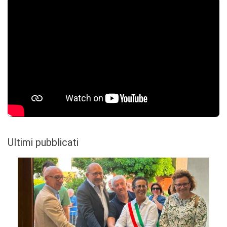
Ultimi pubblicati