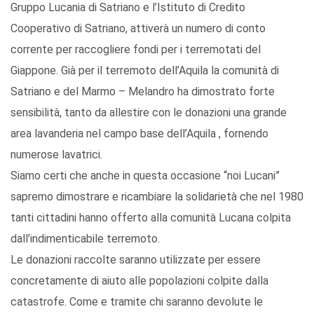
Gruppo Lucania di Satriano e l’Istituto di Credito
Cooperativo di Satriano, attiverà un numero di conto
corrente per raccogliere fondi per i terremotati del
Giappone. Già per il terremoto dell’Aquila la comunità di
Satriano e del Marmo – Melandro ha dimostrato forte
sensibilità, tanto da allestire con le donazioni una grande
area lavanderia nel campo base dell’Aquila , fornendo
numerose lavatrici.
Siamo certi che anche in questa occasione “noi Lucani”
sapremo dimostrare e ricambiare la solidarietà che nel 1980
tanti cittadini hanno offerto alla comunità Lucana colpita
dall’indimenticabile terremoto.
Le donazioni raccolte saranno utilizzate per essere
concretamente di aiuto alle popolazioni colpite dalla
catastrofe. Come e tramite chi saranno devolute le