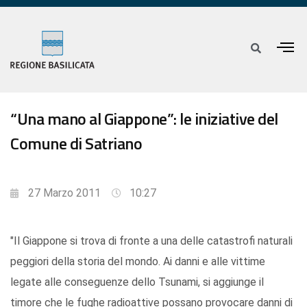
“Una mano al Giappone”: le iniziative del
Comune di Satriano
27 Marzo 2011
10:27
"Il Giappone si trova di fronte a una delle catastrofi naturali
peggiori della storia del mondo. Ai danni e alle vittime
legate alle conseguenze dello Tsunami, si aggiunge il
timore che le fughe radioattive possano provocare danni di