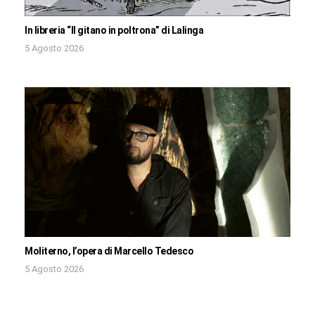
In libreria “Il gitano in poltrona” di Lalinga
5 Agosto 2026
Moliterno, l’opera di Marcello Tedesco
5 Agosto 2026