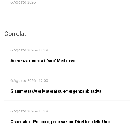
6 Agosto 2026
Correlati
6 Agosto 2026 - 12:29
Acerenza ricorda il “suo” Medioevo
6 Agosto 2026 - 12:00
Giammetta (Ater Matera) su emergenza abitativa
6 Agosto 2026 - 11:28
Ospedale di Policoro, precisazioni Direttori delle Uoc