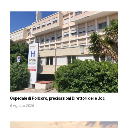
Ospedale di Policoro, precisazioni Direttori delle Uoc
6 Agosto 2026