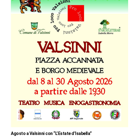
Agosto a Valsinni con “L’Estate d’Isabella”