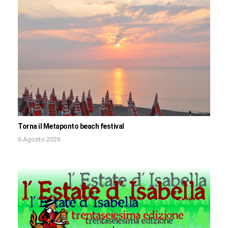
Torna il Metaponto beach festival
6 Agosto 2026