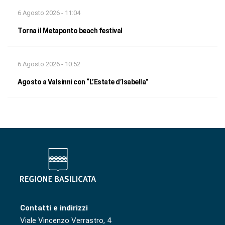
6 Agosto 2026 - 11:04
Torna il Metaponto beach festival
6 Agosto 2026 - 10:52
Agosto a Valsinni con “L’Estate d’Isabella”
Contatti e indirizzi
Viale Vincenzo Verrastro, 4