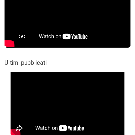
Ultimi pubblicati