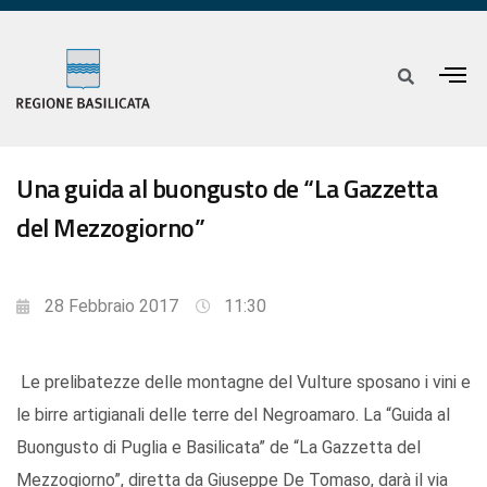
Una guida al buongusto de “La Gazzetta
del Mezzogiorno”
28 Febbraio 2017
11:30
Le prelibatezze delle montagne del Vulture sposano i vini e
le birre artigianali delle terre del Negroamaro. La “Guida al
Buongusto di Puglia e Basilicata” de “La Gazzetta del
Mezzogiorno”, diretta da Giuseppe De Tomaso, darà il via