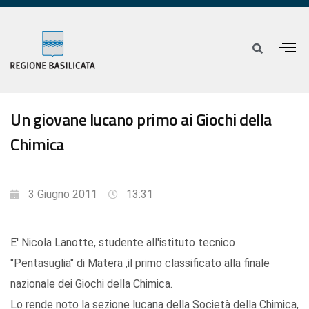
Un giovane lucano primo ai Giochi della
Chimica
3 Giugno 2011
13:31
E' Nicola Lanotte, studente all'istituto tecnico
"Pentasuglia" di Matera ,il primo classificato alla finale
nazionale dei Giochi della Chimica.
Lo rende noto la sezione lucana della Società della Chimica,