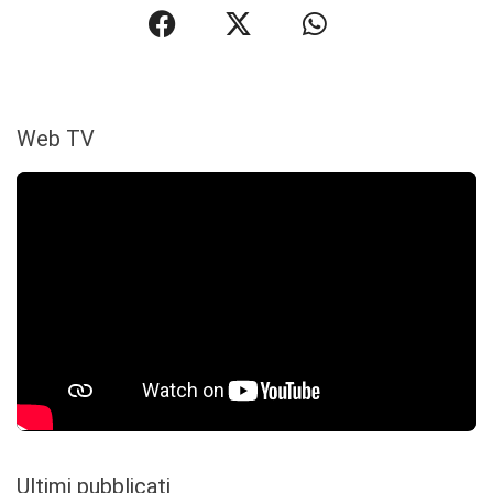
Web TV
Ultimi pubblicati