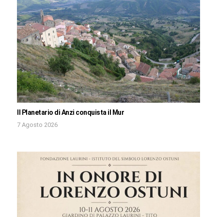
Il Planetario di Anzi conquista il Mur
7 Agosto 2026