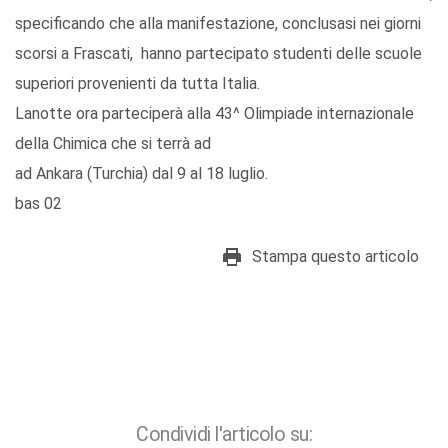
specificando che alla manifestazione, conclusasi nei giorni
scorsi a Frascati, hanno partecipato studenti delle scuole
superiori provenienti da tutta Italia.
Lanotte ora parteciperà alla 43^ Olimpiade internazionale
della Chimica che si terrà ad
ad Ankara (Turchia) dal 9 al 18 luglio.
bas 02
Stampa questo articolo
Condividi l'articolo su: