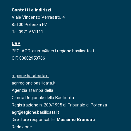
Contatti e indirizzi
Viale Vincenzo Verrastro, 4
85100 Potenza PZ
Tel 0971 661111
URP
PEC: AOO-giunta@cert.regione.basilicata.it
C.F. 80002950766
regione.basilicata.it
agr.regione.basilicata.it
Agenzia stampa della
Giunta Regionale della Basilicata
Registrazione n. 209/1995 al Tribunale di Potenza
agr@regione.basilicata.it
Direttore responsabile:
Massimo Brancati
Redazione