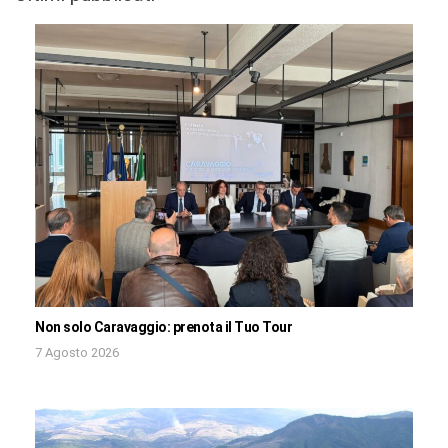
Non solo Caravaggio: prenota il Tuo Tour
7 Agosto 2026