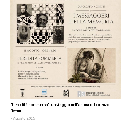
“L’eredità sommersa”: un viaggio nell’anima di Lorenzo
Ostuni
7 Agosto 2026