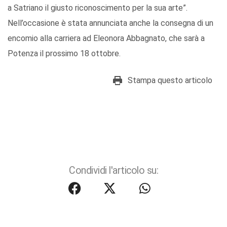
a Satriano il giusto riconoscimento per la sua arte”.
Nell’occasione è stata annunciata anche la consegna di un
encomio alla carriera ad Eleonora Abbagnato, che sarà a
Potenza il prossimo 18 ottobre.
Stampa questo articolo
Condividi l'articolo su: