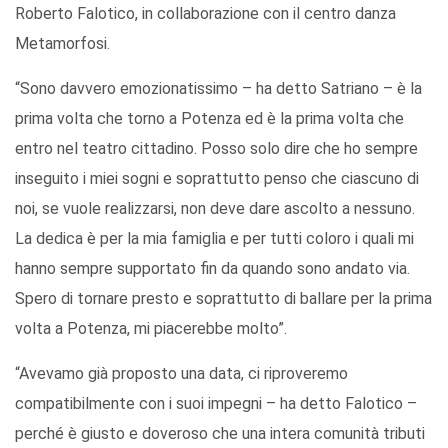
Roberto Falotico, in collaborazione con il centro danza
Metamorfosi.
“Sono davvero emozionatissimo – ha detto Satriano – è la
prima volta che torno a Potenza ed è la prima volta che
entro nel teatro cittadino. Posso solo dire che ho sempre
inseguito i miei sogni e soprattutto penso che ciascuno di
noi, se vuole realizzarsi, non deve dare ascolto a nessuno.
La dedica è per la mia famiglia e per tutti coloro i quali mi
hanno sempre supportato fin da quando sono andato via.
Spero di tornare presto e soprattutto di ballare per la prima
volta a Potenza, mi piacerebbe molto”.
“Avevamo già proposto una data, ci riproveremo
compatibilmente con i suoi impegni – ha detto Falotico –
perché è giusto e doveroso che una intera comunità tributi