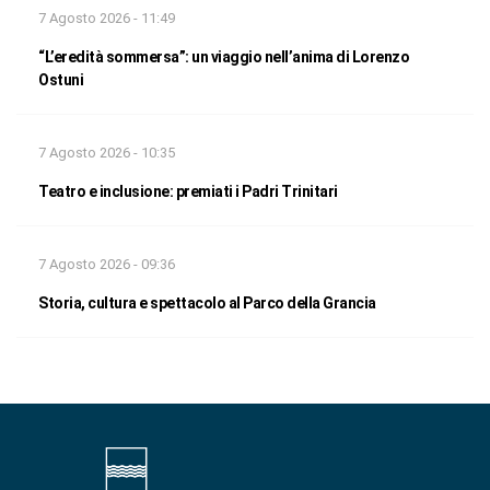
7 Agosto 2026 - 11:49
“L’eredità sommersa”: un viaggio nell’anima di Lorenzo
Ostuni
7 Agosto 2026 - 10:35
Teatro e inclusione: premiati i Padri Trinitari
7 Agosto 2026 - 09:36
Storia, cultura e spettacolo al Parco della Grancia