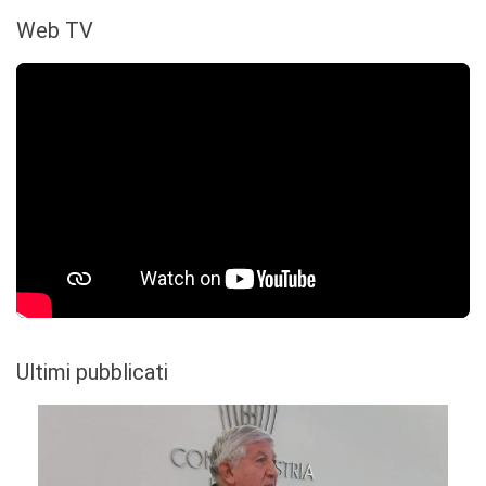
Web TV
Ultimi pubblicati