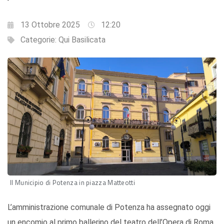
13 Ottobre 2025
12:20
Categorie:
Qui Basilicata
Il Municipio di Potenza in piazza Matteotti
L’amministrazione comunale di Potenza ha assegnato oggi
un encomio al primo ballerino del teatro dell’Opera di Roma,