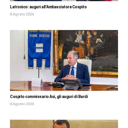
Latronico: auguri all’Ambasciatore Cospito
8 Agosto 2026
Cospito commissario Asi, gli auguri di Bardi
8 Agosto 2026