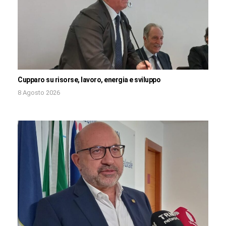
Cupparo su risorse, lavoro, energia e sviluppo
8 Agosto 2026