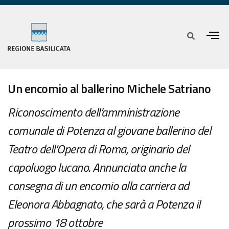
Un encomio al ballerino Michele Satriano
Riconoscimento dell’amministrazione
comunale di Potenza al giovane ballerino del
Teatro dell'Opera di Roma, originario del
capoluogo lucano. Annunciata anche la
consegna di un encomio alla carriera ad
Eleonora Abbagnato, che sarà a Potenza il
prossimo 18 ottobre