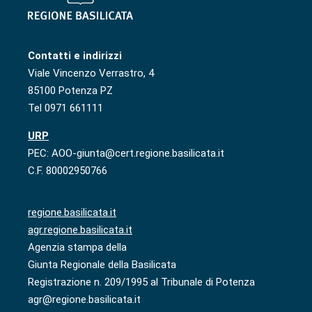
Contatti e indirizzi
Viale Vincenzo Verrastro, 4
85100 Potenza PZ
Tel 0971 661111
URP
PEC: AOO-giunta@cert.regione.basilicata.it
C.F. 80002950766
regione.basilicata.it
agr.regione.basilicata.it
Agenzia stampa della
Giunta Regionale della Basilicata
Registrazione n. 209/1995 al Tribunale di Potenza
agr@regione.basilicata.it