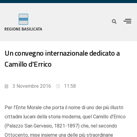
Un convegno internazionale dedicato a
Camillo d'Errico
3 Novembre 2016
11:58
Per l’Ente Morale che porta il nome di uno dei più illustri
cittadini lucani della storia moderna, quel Camillo d’Errico
(Palazzo San Gervasio, 1821-1897) che, nel secondo
Ottocento, mise insieme una delle più straordinarie