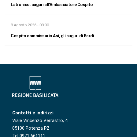
Latronico: auguri all’Ambasciatore Cospito
8 Agosto 2026 - 08:00
Cospito commissario Asi, gli auguri di Bardi
Contatti e indirizzi
Viale Vincenzo Verrastro, 4
85100 Potenza PZ
Tel 0971 661111