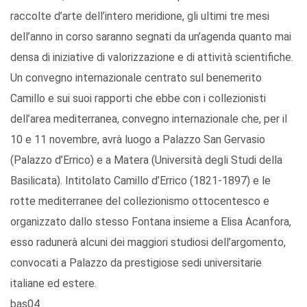
raccolte d’arte dell’intero meridione, gli ultimi tre mesi
dell’anno in corso saranno segnati da un’agenda quanto mai
densa di iniziative di valorizzazione e di attività scientifiche.
Un convegno internazionale centrato sul benemerito
Camillo e sui suoi rapporti che ebbe con i collezionisti
dell’area mediterranea, convegno internazionale che, per il
10 e 11 novembre, avrà luogo a Palazzo San Gervasio
(Palazzo d’Errico) e a Matera (Università degli Studi della
Basilicata). Intitolato Camillo d’Errico (1821-1897) e le
rotte mediterranee del collezionismo ottocentesco e
organizzato dallo stesso Fontana insieme a Elisa Acanfora,
esso radunerà alcuni dei maggiori studiosi dell’argomento,
convocati a Palazzo da prestigiose sedi universitarie
italiane ed estere.
bas04