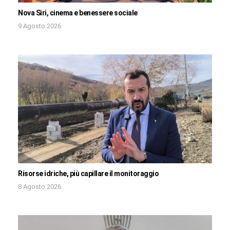
Nova Siri, cinema e benessere sociale
9 Agosto 2026
Risorse idriche, più capillare il monitoraggio
8 Agosto 2026