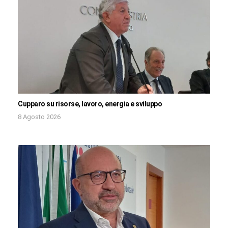
Cupparo su risorse, lavoro, energia e sviluppo
8 Agosto 2026