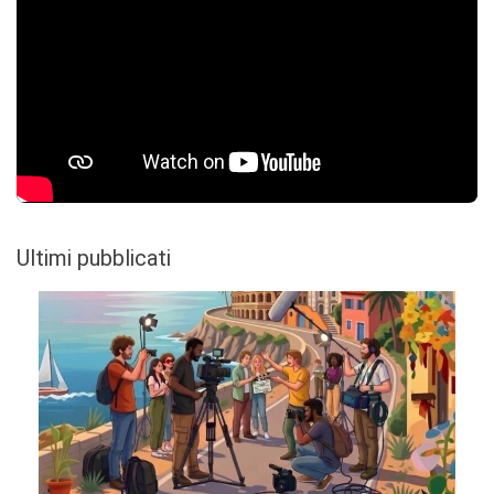
Ultimi pubblicati