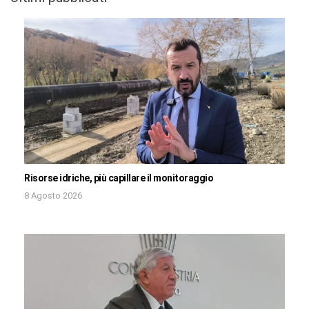
Risorse idriche, più capillare il monitoraggio
8 Agosto 2026