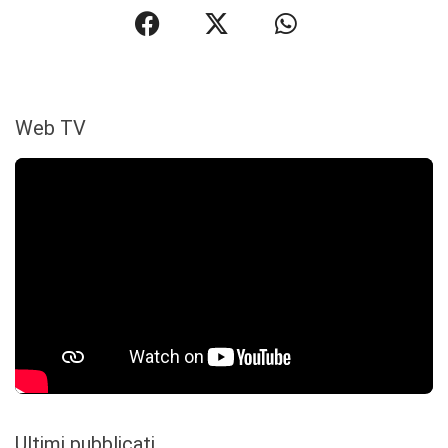
Web TV
Ultimi pubblicati