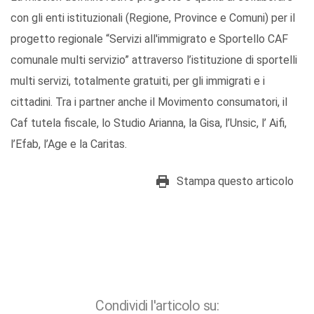
con gli enti istituzionali (Regione, Province e Comuni) per il
progetto regionale “Servizi all'immigrato e Sportello CAF
comunale multi servizio” attraverso l’istituzione di sportelli
multi servizi, totalmente gratuiti, per gli immigrati e i
cittadini. Tra i partner anche il Movimento consumatori, il
Caf tutela fiscale, lo Studio Arianna, la Gisa, l’Unsic, l’ Aifi,
l’Efab, l’Age e la Caritas.
Stampa questo articolo
Condividi l'articolo su: