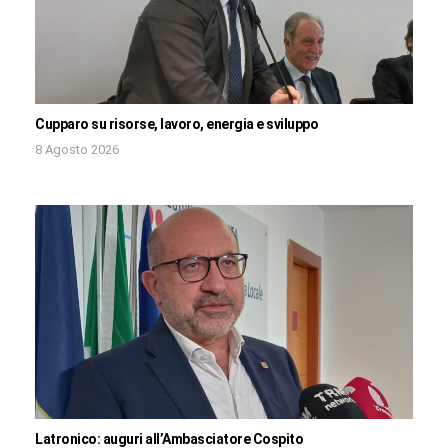
Cupparo su risorse, lavoro, energia e sviluppo
8 Agosto 2026
Latronico: auguri all’Ambasciatore Cospito