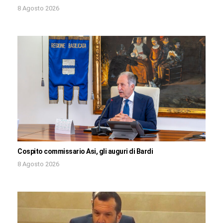
8 Agosto 2026
Cospito commissario Asi, gli auguri di Bardi
8 Agosto 2026