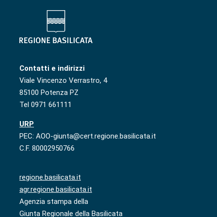
Contatti e indirizzi
Viale Vincenzo Verrastro, 4
85100 Potenza PZ
Tel 0971 661111
URP
PEC: AOO-giunta@cert.regione.basilicata.it
C.F. 80002950766
regione.basilicata.it
agr.regione.basilicata.it
Agenzia stampa della
Giunta Regionale della Basilicata