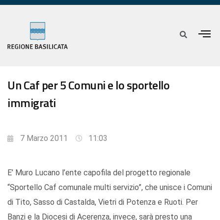
Un Caf per 5 Comuni e lo sportello
immigrati
7 Marzo 2011
11:03
E’ Muro Lucano l’ente capofila del progetto regionale
“Sportello Caf comunale multi servizio”, che unisce i Comuni
di Tito, Sasso di Castalda, Vietri di Potenza e Ruoti. Per
Banzi e la Diocesi di Acerenza, invece, sarà presto una