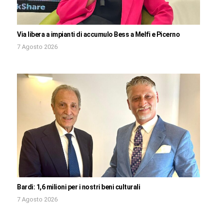
Via libera a impianti di accumulo Bess a Melfi e Picerno
7 Agosto 2026
Bardi: 1,6 milioni per i nostri beni culturali
7 Agosto 2026