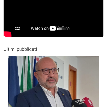
Ultimi pubblicati