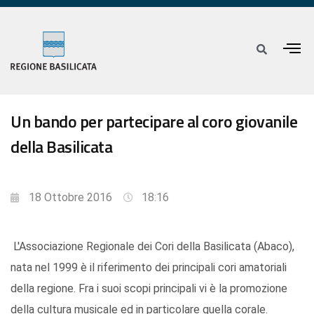
Un bando per partecipare al coro giovanile
della Basilicata
18 Ottobre 2016
18:16
L'Associazione Regionale dei Cori della Basilicata (Abaco),
nata nel 1999 è il riferimento dei principali cori amatoriali
della regione. Fra i suoi scopi principali vi è la promozione
della cultura musicale ed in particolare quella corale.