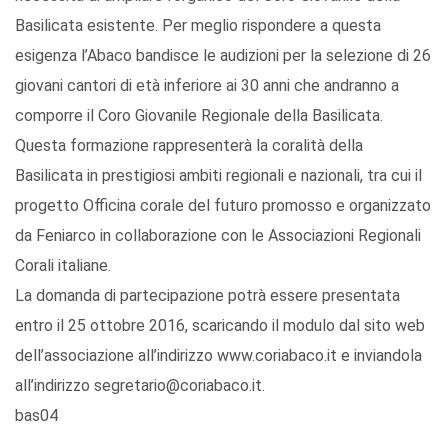
Basilicata esistente. Per meglio rispondere a questa
esigenza l’Abaco bandisce le audizioni per la selezione di 26
giovani cantori di età inferiore ai 30 anni che andranno a
comporre il Coro Giovanile Regionale della Basilicata.
Questa formazione rappresenterà la coralità della
Basilicata in prestigiosi ambiti regionali e nazionali, tra cui il
progetto Officina corale del futuro promosso e organizzato
da Feniarco in collaborazione con le Associazioni Regionali
Corali italiane.
La domanda di partecipazione potrà essere presentata
entro il 25 ottobre 2016, scaricando il modulo dal sito web
dell’associazione all’indirizzo www.coriabaco.it e inviandola
all’indirizzo segretario@coriabaco.it.
bas04