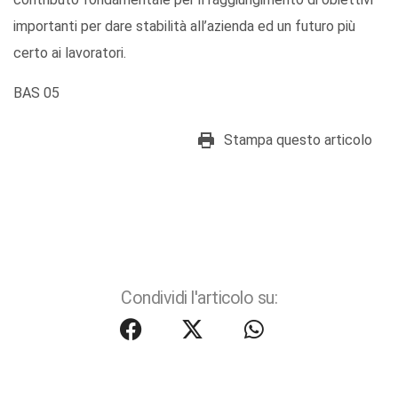
importanti per dare stabilità all’azienda ed un futuro più
certo ai lavoratori.
BAS 05
Stampa questo articolo
Condividi l'articolo su: