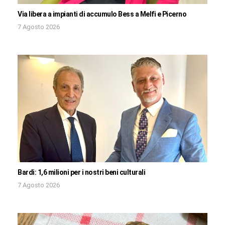
Via libera a impianti di accumulo Bess a Melfi e Picerno
7 Agosto 2026
Bardi: 1,6 milioni per i nostri beni culturali
7 Agosto 2026