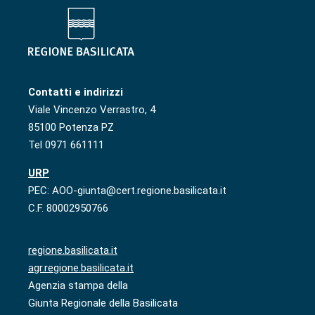
Contatti e indirizzi
Viale Vincenzo Verrastro, 4
85100 Potenza PZ
Tel 0971 661111
URP
PEC: AOO-giunta@cert.regione.basilicata.it
C.F. 80002950766
regione.basilicata.it
agr.regione.basilicata.it
Agenzia stampa della
Giunta Regionale della Basilicata