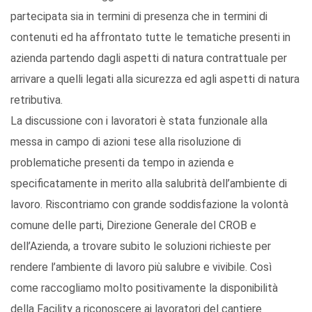
partecipata sia in termini di presenza che in termini di
contenuti ed ha affrontato tutte le tematiche presenti in
azienda partendo dagli aspetti di natura contrattuale per
arrivare a quelli legati alla sicurezza ed agli aspetti di natura
retributiva.
La discussione con i lavoratori è stata funzionale alla
messa in campo di azioni tese alla risoluzione di
problematiche presenti da tempo in azienda e
specificatamente in merito alla salubrità dell’ambiente di
lavoro. Riscontriamo con grande soddisfazione la volontà
comune delle parti, Direzione Generale del CROB e
dell’Azienda, a trovare subito le soluzioni richieste per
rendere l’ambiente di lavoro più salubre e vivibile. Così
come raccogliamo molto positivamente la disponibilità
della Facility a riconoscere ai lavoratori del cantiere