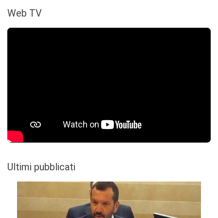
Web TV
Ultimi pubblicati