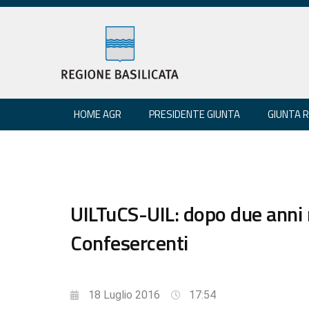
HOME AGR
PRESIDENTE GIUNTA
GIUNTA 
UILTuCS-UIL: dopo due anni 
Confesercenti
18 Luglio 2016
17:54