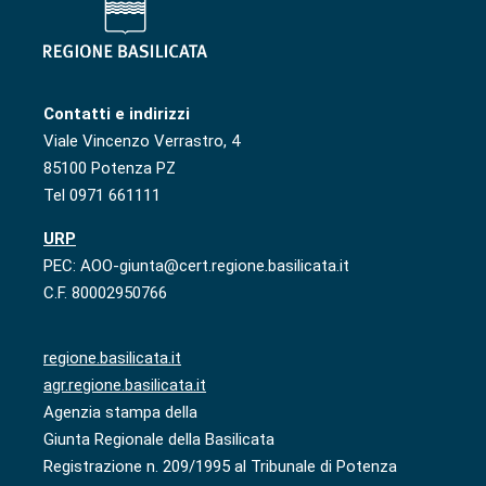
Contatti e indirizzi
Viale Vincenzo Verrastro, 4
85100 Potenza PZ
Tel 0971 661111
URP
PEC: AOO-giunta@cert.regione.basilicata.it
C.F. 80002950766
regione.basilicata.it
agr.regione.basilicata.it
Agenzia stampa della
Giunta Regionale della Basilicata
Registrazione n. 209/1995 al Tribunale di Potenza