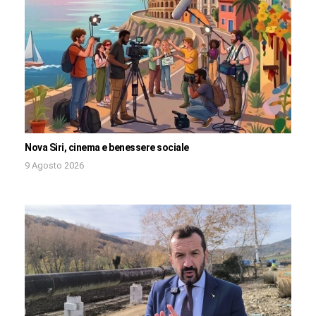
Nova Siri, cinema e benessere sociale
9 Agosto 2026