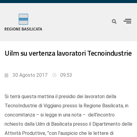
Uilm su vertenza lavoratori Tecnoindustrie
30 Agosto 2017
09:53
Si terrà questa mattina il presidio dei lavoratori della
TecnoIndustrie di Viggiano presso la Regione Basilicata, in
concomitanza – si legge in una nota – dell’incontro
richiesto dalla Uilm di Basilicata presso il Dipartimento delle
Attività Produttive, "con l’auspicio che le lettere di