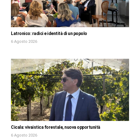
Latronico: radici e identità di un popolo
6 Agosto 2026
Cicala: vivaistica forestale, nuova opportunità
6 Agosto 2026