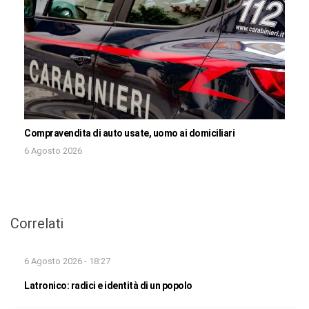
Compravendita di auto usate, uomo ai domiciliari
6 Agosto 2026
Correlati
6 Agosto 2026 - 18:27
Latronico: radici e identità di un popolo