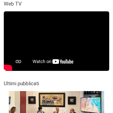
Web TV
Ultimi pubblicati