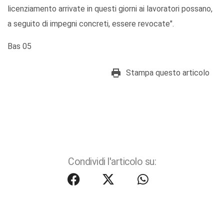
licenziamento arrivate in questi giorni ai lavoratori possano,
a seguito di impegni concreti, essere revocate".
Bas 05
Stampa questo articolo
Condividi l'articolo su: