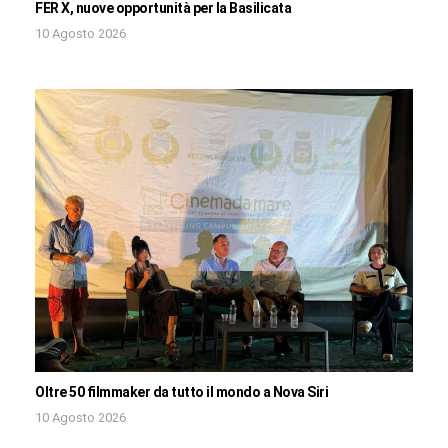
FER X, nuove opportunità per la Basilicata
10 Agosto 2026
Oltre 50 filmmaker da tutto il mondo a Nova Siri
10 Agosto 2026