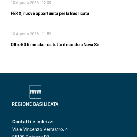
10 Agosto 2026 - 12:09
FER X, nuove opportunità per la Basilicata
10 Agosto 2026 - 11:59
Oltre 50 filmmaker da tutto il mondo a Nova Siri
Contatti e indirizzi
Viale Vincenzo Verrastro, 4