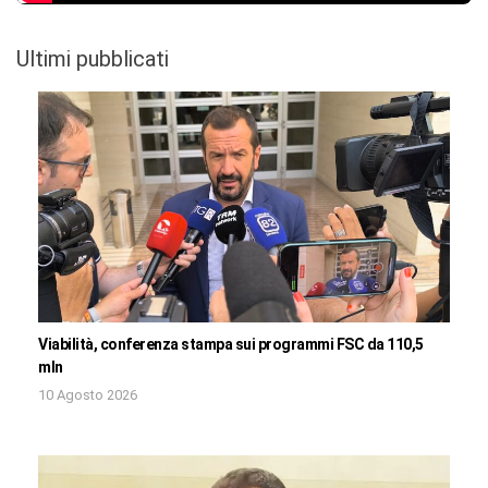
Ultimi pubblicati
Viabilità, conferenza stampa sui programmi FSC da 110,5
mln
10 Agosto 2026