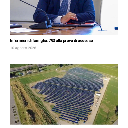
Infermieri di famiglia: 793 alla prova di accesso
10 Agosto 2026