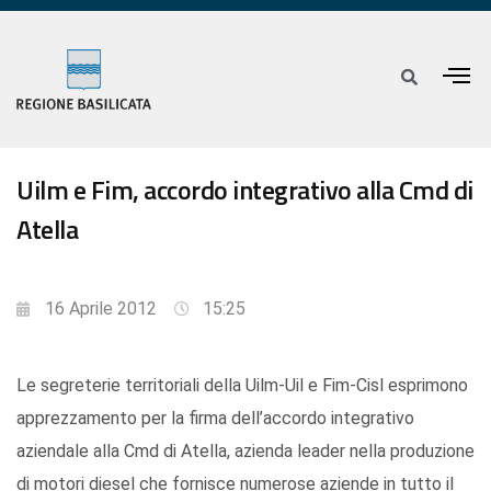
Uilm e Fim, accordo integrativo alla Cmd di
Atella
16 Aprile 2012
15:25
Le segreterie territoriali della Uilm-Uil e Fim-Cisl esprimono
apprezzamento per la firma dell’accordo integrativo
aziendale alla Cmd di Atella, azienda leader nella produzione
di motori diesel che fornisce numerose aziende in tutto il