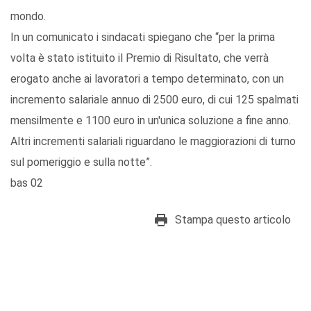
mondo.
In un comunicato i sindacati spiegano che “per la prima
volta è stato istituito il Premio di Risultato, che verrà
erogato anche ai lavoratori a tempo determinato, con un
incremento salariale annuo di 2500 euro, di cui 125 spalmati
mensilmente e 1100 euro in un'unica soluzione a fine anno.
Altri incrementi salariali riguardano le maggiorazioni di turno
sul pomeriggio e sulla notte”.
bas 02
Stampa questo articolo