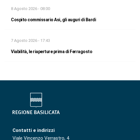
8 Agosto 2026 - 08:00
Cospito commissario Asi, gli auguri di Bardi
7 Agosto 2026 - 17:43
Viabilità, le riaperture prima di Ferragosto
Contatti e indirizzi
Viale Vincenzo Verrastro, 4