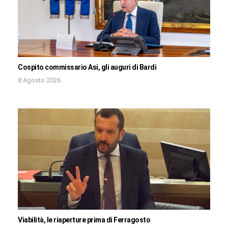
Cospito commissario Asi, gli auguri di Bardi
8 Agosto 2026
Viabilità, le riaperture prima di Ferragosto