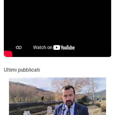
Ultimi pubblicati