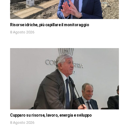
Risorse idriche, più capillare il monitoraggio
8 Agosto 2026
Cupparo su risorse, lavoro, energia e sviluppo
8 Agosto 2026