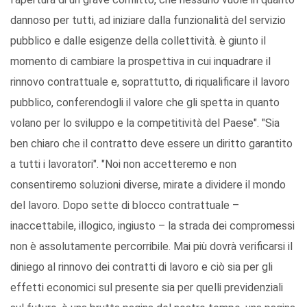
dannoso per tutti, ad iniziare dalla funzionalità del servizio
pubblico e dalle esigenze della collettività. è giunto il
momento di cambiare la prospettiva in cui inquadrare il
rinnovo contrattuale e, soprattutto, di riqualificare il lavoro
pubblico, conferendogli il valore che gli spetta in quanto
volano per lo sviluppo e la competitività del Paese". "Sia
ben chiaro che il contratto deve essere un diritto garantito
a tutti i lavoratori". "Noi non accetteremo e non
consentiremo soluzioni diverse, mirate a dividere il mondo
del lavoro. Dopo sette di blocco contrattuale –
inaccettabile, illogico, ingiusto – la strada dei compromessi
non è assolutamente percorribile. Mai più dovrà verificarsi il
diniego al rinnovo dei contratti di lavoro e ciò sia per gli
effetti economici sul presente sia per quelli previdenziali