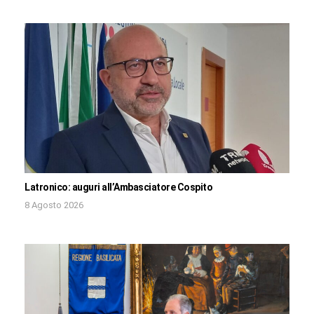
Latronico: auguri all’Ambasciatore Cospito
8 Agosto 2026