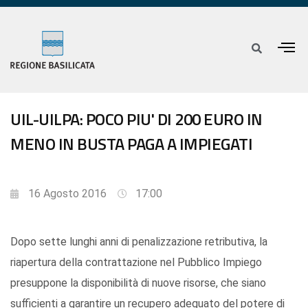
UIL-UILPA: POCO PIU' DI 200 EURO IN
MENO IN BUSTA PAGA A IMPIEGATI
16 Agosto 2016
17:00
Dopo sette lunghi anni di penalizzazione retributiva, la
riapertura della contrattazione nel Pubblico Impiego
presuppone la disponibilità di nuove risorse, che siano
sufficienti a garantire un recupero adeguato del potere di