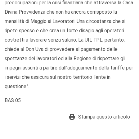
preoccupazioni per la crisi finanziaria che attraversa la Casa
Divina Provvidenza che non ha ancora corrisposto la
mensilità di Maggio ai Lavoratori. Una circostanza che si
ripete spesso e che crea un forte disagio agli operatori
costretti a lavorare senza salario. La UIL FPL, pertanto,
chiede al Don Uva di provvedere al pagamento delle
spettanze dei lavoratori ed alla Regione di rispettare gli
impegni assunti a partire dall’adeguamento della tariffe per
i servizi che assicura sul nostro territorio l’ente in
questione”.
BAS 05
Stampa questo articolo