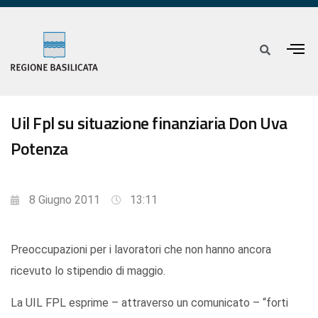
Uil Fpl su situazione finanziaria Don Uva
Potenza
8 Giugno 2011
13:11
Preoccupazioni per i lavoratori che non hanno ancora
ricevuto lo stipendio di maggio.
La UIL FPL esprime – attraverso un comunicato – “forti