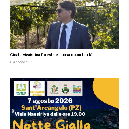
Cicala: vivaistica forestale, nuova opportunità
6 Agosto 2026