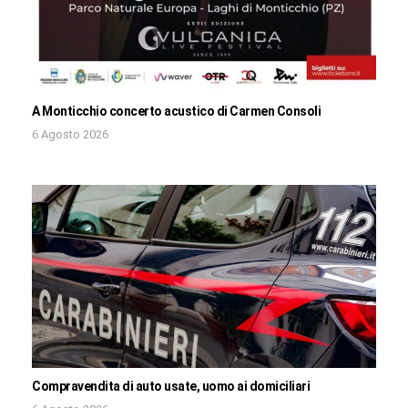
A Monticchio concerto acustico di Carmen Consoli
6 Agosto 2026
Compravendita di auto usate, uomo ai domiciliari