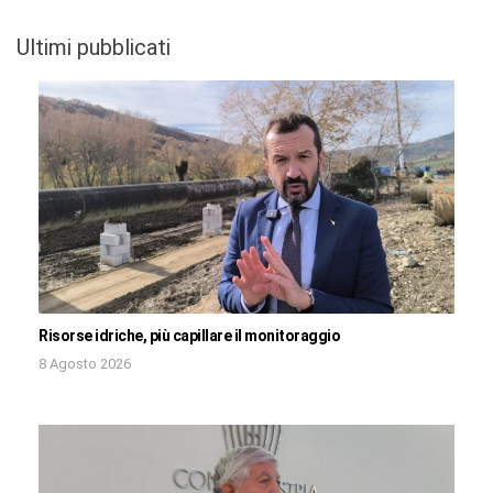
Ultimi pubblicati
Risorse idriche, più capillare il monitoraggio
8 Agosto 2026