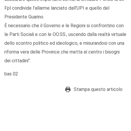
Fpl condivide l’allarme lanciato dall’UPI e quello del
Presidente Guarino.
Ѐ necessario che il Governo e le Regioni si confrontino con
le Parti Sociali e con le OO.SS., uscendo dalla realtà virtuale
dello scontro politico ed ideologico, e misurandosi con una
riforma vera delle Province che metta al centro i bisogni
dei cittadini".
bas 02
Stampa questo articolo