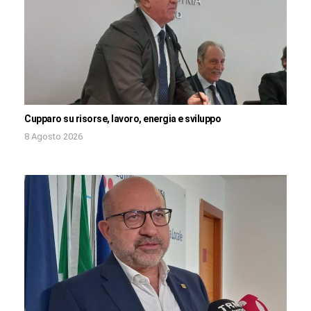
Cupparo su risorse, lavoro, energia e sviluppo
8 Agosto 2026