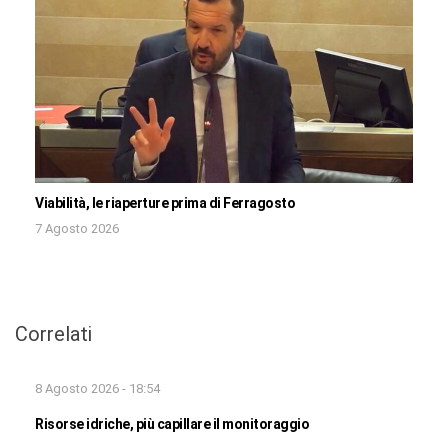
Viabilità, le riaperture prima di Ferragosto
7 Agosto 2026
Correlati
8 Agosto 2026 - 18:54
Risorse idriche, più capillare il monitoraggio