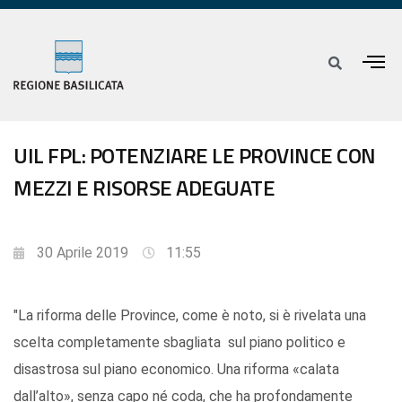
UIL FPL: POTENZIARE LE PROVINCE CON
MEZZI E RISORSE ADEGUATE
30 Aprile 2019
11:55
"La riforma delle Province, come è noto, si è rivelata una
scelta completamente sbagliata sul piano politico e
disastrosa sul piano economico. Una riforma «calata
dall’alto», senza capo né coda, che ha profondamente