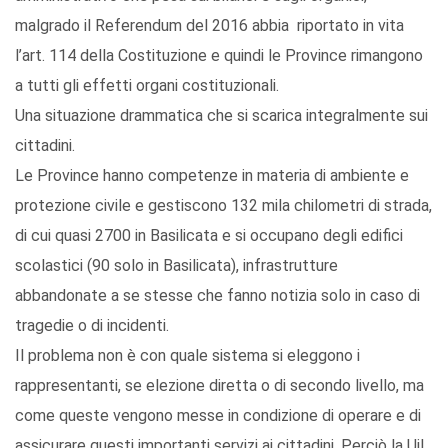
malgrado il Referendum del 2016 abbia riportato in vita
l’art. 114 della Costituzione e quindi le Province rimangono
a tutti gli effetti organi costituzionali.
Una situazione drammatica che si scarica integralmente sui
cittadini.
Le Province hanno competenze in materia di ambiente e
protezione civile e gestiscono 132 mila chilometri di strada,
di cui quasi 2700 in Basilicata e si occupano degli edifici
scolastici (90 solo in Basilicata), infrastrutture
abbandonate a se stesse che fanno notizia solo in caso di
tragedie o di incidenti.
Il problema non è con quale sistema si eleggono i
rappresentanti, se elezione diretta o di secondo livello, ma
come queste vengono messe in condizione di operare e di
assicurare questi importanti servizi ai cittadini. Perciò la Uil